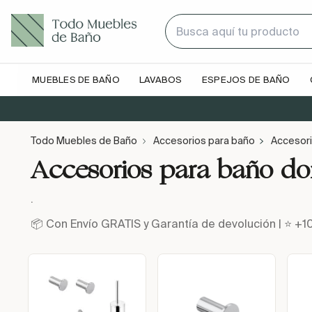
MUEBLES DE BAÑO
LAVABOS
ESPEJOS DE BAÑO
Todo Muebles de Baño
Accesorios para baño
Accesori
Accesorios para baño do
.
📦 Con Envío GRATIS y Garantía de devolución | ⭐ +1