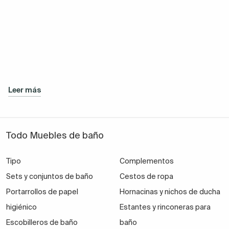
Leer más
Todo Muebles de baño
Tipo
Complementos
Sets y conjuntos de baño
Cestos de ropa
Portarrollos de papel
Hornacinas y nichos de ducha
higiénico
Estantes y rinconeras para
Escobilleros de baño
baño