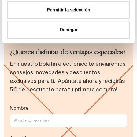
diseño
Permitir la selección
Accesorios de baño de estilo
industrial
Denegar
¿Quieres disfrutar de ventajas especiales?
En nuestro boletín electrónico te enviaremos
consejos, novedades y descuentos
exclusivos para ti. ¡Apúntate ahora y recibirás
5€ de descuento para tu primera compra!
Nombre