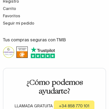
Registro
Carrito
Favoritos
Seguir mi pedido
Tus compras seguras con TMB
¿Cómo podemos
ayudarte?
LLAMADA GRATUITA
+34 858 770 101