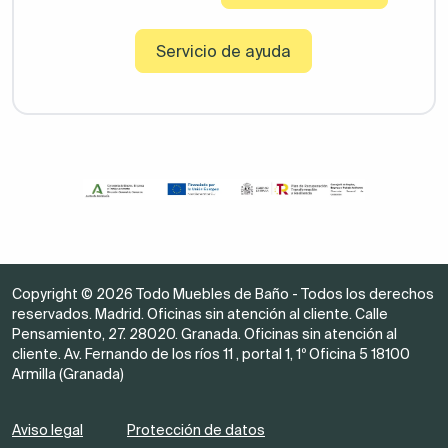
Servicio de ayuda
Copyright © 2026 Todo Muebles de Baño - Todos los derechos
reservados. Madrid. Oficinas sin atención al cliente. Calle
Pensamiento, 27. 28020. Granada. Oficinas sin atención al
cliente. Av. Fernando de los ríos 11 , portal 1, 1º Oficina 5 18100
Armilla (Granada)
Aviso legal
Protección de datos