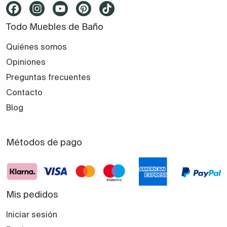
Todo Muebles de Baño
Quiénes somos
Opiniones
Preguntas frecuentes
Contacto
Blog
Métodos de pago
Mis pedidos
Iniciar sesión