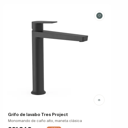
Grifo de lavabo Tres Project
Monomando de caño alto, maneta clásica