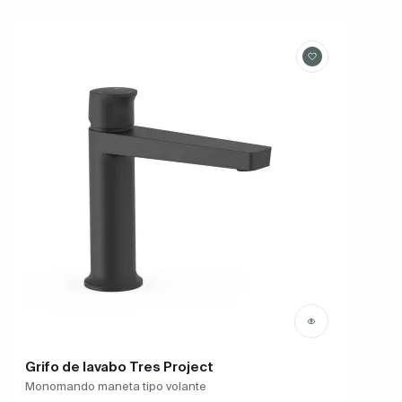
Grifo de lavabo Tres Project
Monomando maneta tipo volante