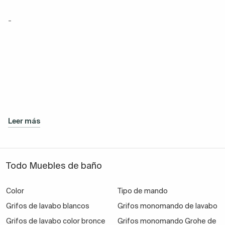
-
Leer más
Todo Muebles de baño
Color
Tipo de mando
Grifos de lavabo blancos
Grifos monomando de lavabo
Grifos de lavabo color bronce
Grifos monomando Grohe de