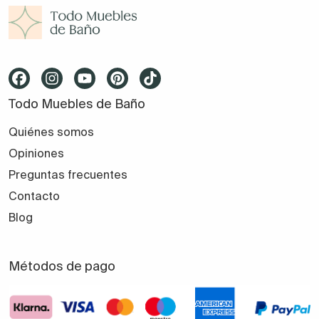
Todo Muebles de Baño
Quiénes somos
Opiniones
Preguntas frecuentes
Contacto
Blog
Métodos de pago