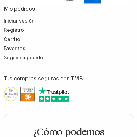
Mis pedidos
Iniciar sesión
Registro
Carrito
Favoritos
Seguir mi pedido
Tus compras seguras con TMB
¿Cómo podemos