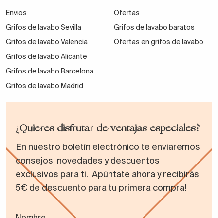
Envíos
Ofertas
Grifos de lavabo Sevilla
Grifos de lavabo baratos
Grifos de lavabo Valencia
Ofertas en grifos de lavabo
Grifos de lavabo Alicante
Grifos de lavabo Barcelona
Grifos de lavabo Madrid
¿Quieres disfrutar de ventajas especiales?
En nuestro boletín electrónico te enviaremos
consejos, novedades y descuentos
exclusivos para ti. ¡Apúntate ahora y recibirás
5€ de descuento para tu primera compra!
Nombre