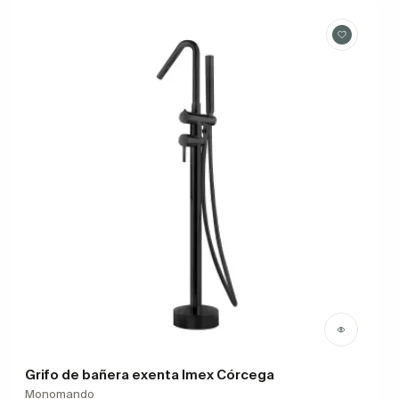
Grifo de bañera exenta Imex Córcega
Monomando