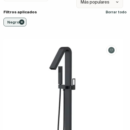
Filtros aplicados
Borrar todo
Negro