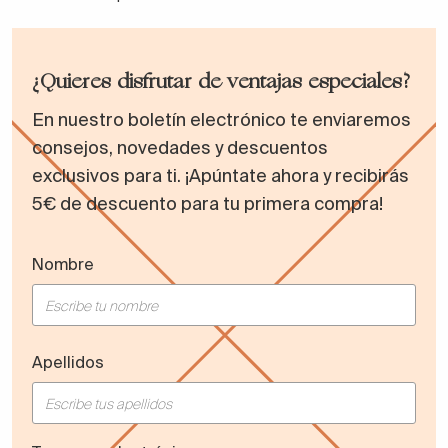
¿Quieres disfrutar de ventajas especiales?
En nuestro boletín electrónico te enviaremos
consejos, novedades y descuentos
exclusivos para ti. ¡Apúntate ahora y recibirás
5€ de descuento para tu primera compra!
Nombre
Apellidos