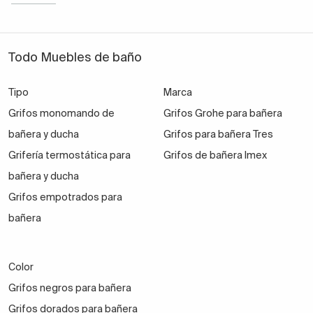
Todo Muebles de baño
Tipo
Marca
Grifos monomando de
Grifos Grohe para bañera
bañera y ducha
Grifos para bañera Tres
Grifería termostática para
Grifos de bañera Imex
bañera y ducha
Grifos empotrados para
bañera
Color
Grifos negros para bañera
Grifos dorados para bañera