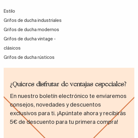
Estilo
Grifos de ducha industriales
Grifos de ducha modernos
Grifos de ducha vintage -
clásicos
Grifos de ducha rústicos
¿Quieres disfrutar de ventajas especiales?
En nuestro boletín electrónico te enviaremos
consejos, novedades y descuentos
exclusivos para ti. ¡Apúntate ahora y recibirás
5€ de descuento para tu primera compra!