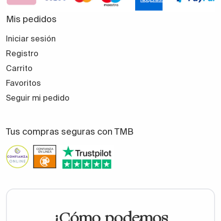
Mis pedidos
Iniciar sesión
Registro
Carrito
Favoritos
Seguir mi pedido
Tus compras seguras con TMB
¿Cómo podemos