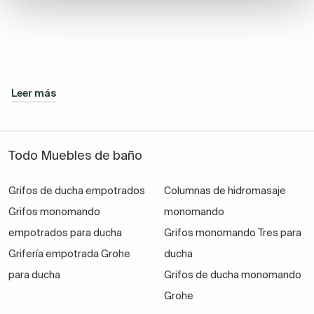
Leer más
Todo Muebles de baño
Grifos de ducha empotrados
Columnas de hidromasaje
Grifos monomando
monomando
empotrados para ducha
Grifos monomando Tres para
Grifería empotrada Grohe
ducha
para ducha
Grifos de ducha monomando
Grohe