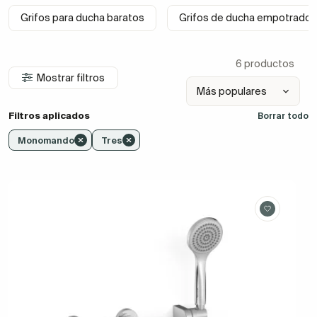
Grifos para ducha baratos
Grifos de ducha empotrados
6 productos
Mostrar filtros
Filtros aplicados
Borrar todo
Monomando
Tres