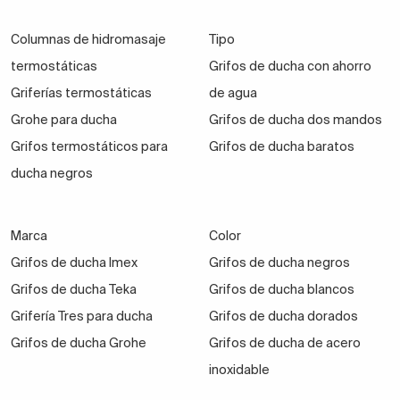
Columnas de hidromasaje
Tipo
termostáticas
Grifos de ducha con ahorro
Griferías termostáticas
de agua
Grohe para ducha
Grifos de ducha dos mandos
Grifos termostáticos para
Grifos de ducha baratos
ducha negros
Marca
Color
Grifos de ducha Imex
Grifos de ducha negros
Grifos de ducha Teka
Grifos de ducha blancos
Grifería Tres para ducha
Grifos de ducha dorados
Grifos de ducha Grohe
Grifos de ducha de acero
inoxidable