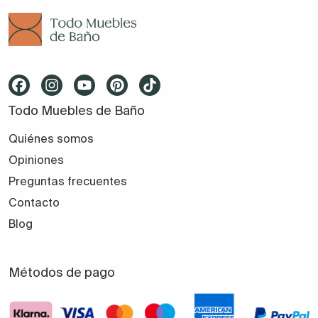
Todo Muebles de Baño
Quiénes somos
Opiniones
Preguntas frecuentes
Contacto
Blog
Métodos de pago