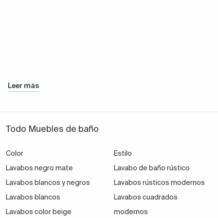
Leer más
Todo Muebles de baño
Color
Estilo
Lavabos negro mate
Lavabo de baño rústico
Lavabos blancos y negros
Lavabos rústicos modernos
Lavabos blancos
Lavabos cuadrados
Lavabos color beige
modernos