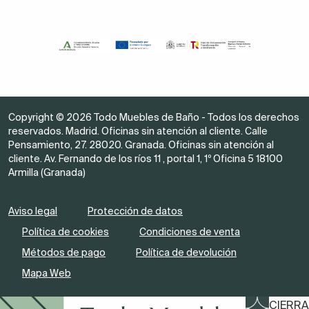
Copyright © 2026 Todo Muebles de Baño - Todos los derechos
reservados. Madrid. Oficinas sin atención al cliente. Calle
Pensamiento, 27. 28020. Granada. Oficinas sin atención al
cliente. Av. Fernando de los ríos 11 , portal 1, 1º Oficina 5 18100
Armilla (Granada)
Aviso legal
Protección de datos
Política de cookies
Condiciones de venta
Métodos de pago
Política de devolución
Mapa Web
CIERRA