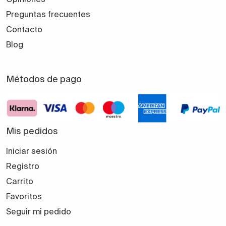
Preguntas frecuentes
Contacto
Blog
Métodos de pago
Mis pedidos
Iniciar sesión
Registro
Carrito
Favoritos
Seguir mi pedido