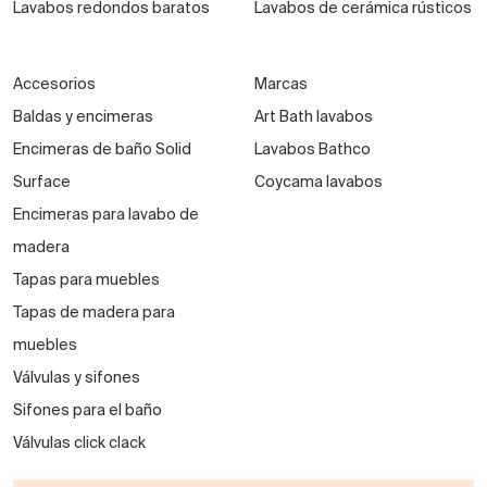
Lavabos redondos baratos
Lavabos de cerámica rústicos
Accesorios
Marcas
Baldas y encimeras
Art Bath lavabos
Encimeras de baño Solid
Lavabos Bathco
Surface
Coycama lavabos
Encimeras para lavabo de
madera
Tapas para muebles
Tapas de madera para
muebles
Válvulas y sifones
Sifones para el baño
Válvulas click clack