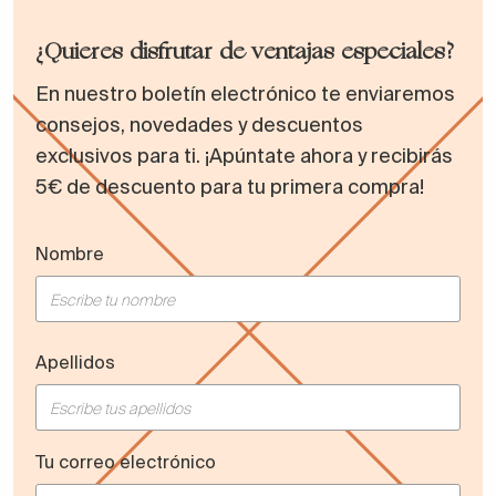
¿Quieres disfrutar de ventajas especiales?
En nuestro boletín electrónico te enviaremos
consejos, novedades y descuentos
exclusivos para ti. ¡Apúntate ahora y recibirás
5€ de descuento para tu primera compra!
Nombre
Apellidos
Tu correo electrónico