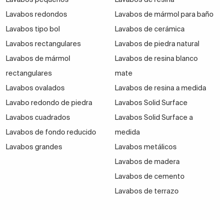
Lavabos redondos
Lavabos de mármol para baño
Lavabos tipo bol
Lavabos de cerámica
Lavabos rectangulares
Lavabos de piedra natural
Lavabos de mármol
Lavabos de resina blanco
rectangulares
mate
Lavabos ovalados
Lavabos de resina a medida
Lavabo redondo de piedra
Lavabos Solid Surface
Lavabos cuadrados
Lavabos Solid Surface a
Lavabos de fondo reducido
medida
Lavabos grandes
Lavabos metálicos
Lavabos de madera
Lavabos de cemento
Lavabos de terrazo