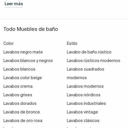
Leer más
Todo Muebles de baño
Color
Estilo
Lavabos negro mate
Lavabo de baño rústico
Lavabos blancos y negros
Lavabos rústicos modernos
Lavabos blancos
Lavabos cuadrados
Lavabos color beige
modernos
Lavabos crema
Lavabos modernos
Lavabos grises
Lavabos nórdicos
Lavabos dorados
Lavabos industriales
Lavabos de bronce
Lavabos vintage
Lavabos de oro rosa
Lavabos clásicos