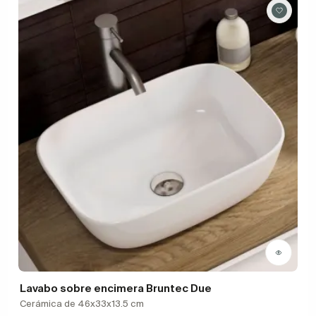
Lavabo sobre encimera Bruntec Due
Cerámica de 46x33x13.5 cm