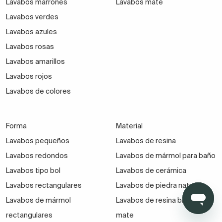
Lavabos marrones
Lavabos mate
Lavabos verdes
Lavabos azules
Lavabos rosas
Lavabos amarillos
Lavabos rojos
Lavabos de colores
Forma
Material
Lavabos pequeños
Lavabos de resina
Lavabos redondos
Lavabos de mármol para baño
Lavabos tipo bol
Lavabos de cerámica
Lavabos rectangulares
Lavabos de piedra natural
Lavabos de mármol
Lavabos de resina blanco
rectangulares
mate