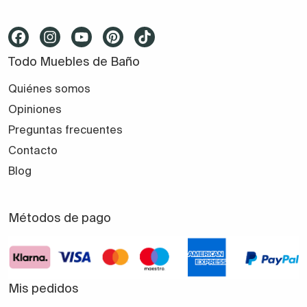
Todo Muebles de Baño
Quiénes somos
Opiniones
Preguntas frecuentes
Contacto
Blog
Métodos de pago
Mis pedidos