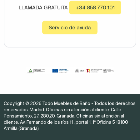
LLAMADA GRATUITA
+34 858 770 101
Servicio de ayuda
Copyright © 2026 Todo Muebles de Baño - Todos los derechos
reservados. Madrid. Oficinas sin atención al cliente. Calle
Pensamiento, 27. 28020. Granada. Oficinas sin atención al
cliente. Av. Fernando de los ríos 11 , portal 1, 1º Oficina 5 18100
Armilla (Granada)