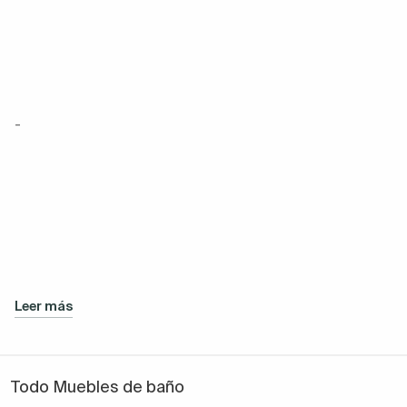
-
Leer más
Todo Muebles de baño