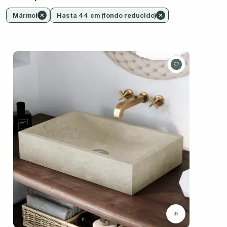
Mármol
Hasta 44 cm (fondo reducido)