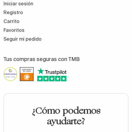
Iniciar sesión
Registro
Carrito
Favoritos
Seguir mi pedido
Tus compras seguras con TMB
¿Cómo podemos
ayudarte?