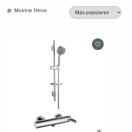
Mostrar filtros