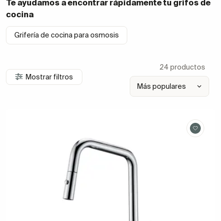
Te ayudamos a encontrar rápidamente tu
grifos de
cocina
Grifería de cocina para osmosis
24 productos
Mostrar filtros