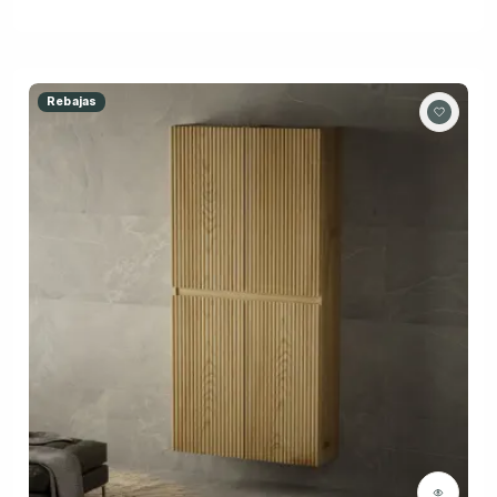
Rebajas