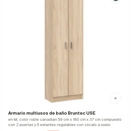
Armario multiusos de baño Bruntec USE
en kit, color roble canadian 59 cm x 180 cm x 37 cm compuesto
con 2 puertas y 5 estantes regulables con zócalo a suelo