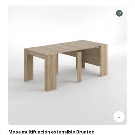
Mesa multifunción extensible Bruntec