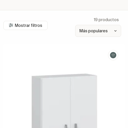
19 productos
Mostrar filtros