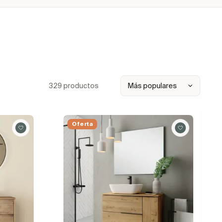
329 productos
Oferta