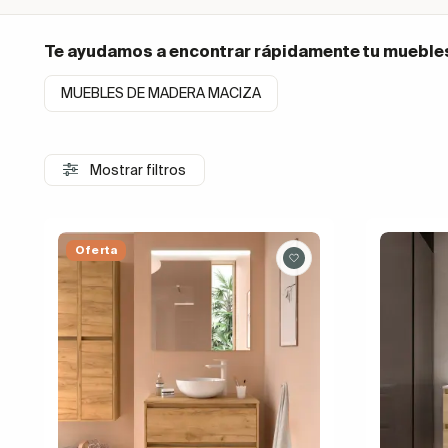
Te ayudamos a encontrar rápidamente tu
muebles
MUEBLES DE MADERA MACIZA
Mostrar filtros
Oferta