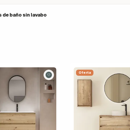
 de baño sin lavabo
Oferta