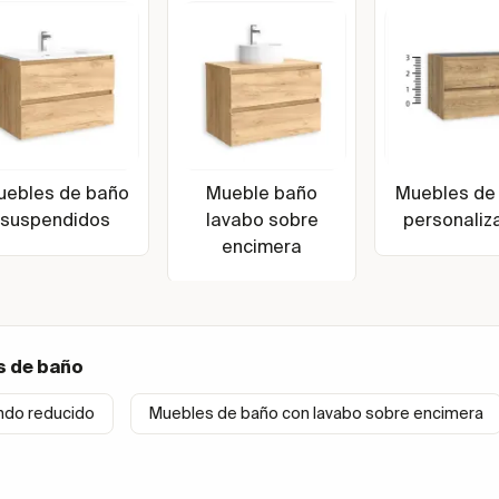
uebles de baño
Mueble baño
Muebles de
suspendidos
lavabo sobre
personaliz
encimera
s de baño
ndo reducido
Muebles de baño con lavabo sobre encimera