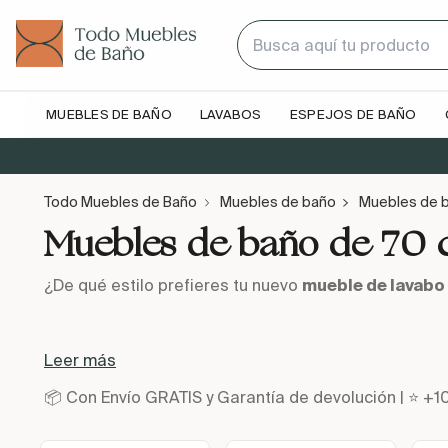
MUEBLES DE BAÑO
LAVABOS
ESPEJOS DE BAÑO
Todo Muebles de Baño
Muebles de baño
Muebles de 
Muebles de baño de 70
¿De qué estilo prefieres tu nuevo
mueble de lavabo
Leer más
📦 Con Envío GRATIS y Garantía de devolución | ⭐ +1