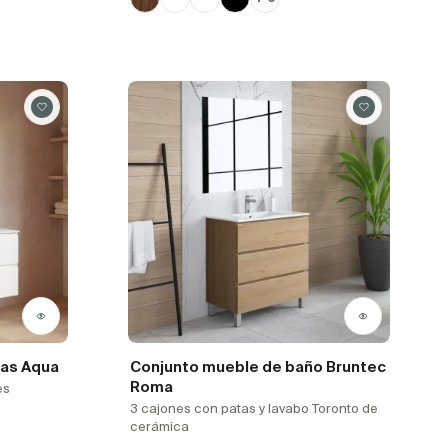
as Aqua
Conjunto mueble de baño Bruntec
Roma
es
3 cajones con patas y lavabo Toronto de
cerámica