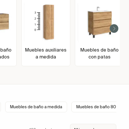
 baño
Muebles auxiliares
Muebles de baño
ados
a medida
con patas
Muebles de baño a medida
Muebles de baño 80 cm