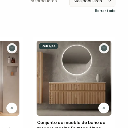
169 productos
Borrar todo
Rebajas
Conjunto de mueble de baño de