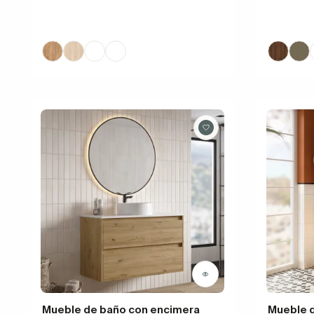
Mueble de baño con encimera
Mueble d