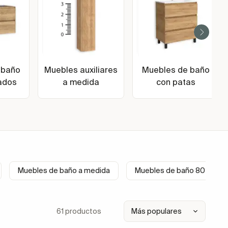
 baño
Muebles auxiliares
Muebles de baño
ados
a medida
con patas
Muebles de baño a medida
Muebles de baño 80 cm
61 productos