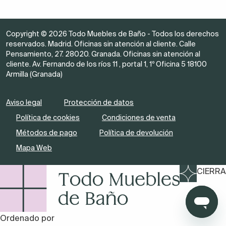
Copyright © 2026 Todo Muebles de Baño - Todos los derechos
reservados. Madrid. Oficinas sin atención al cliente. Calle
Pensamiento, 27. 28020. Granada. Oficinas sin atención al
cliente. Av. Fernando de los ríos 11 , portal 1, 1º Oficina 5 18100
Armilla (Granada)
Aviso legal
Protección de datos
Política de cookies
Condiciones de venta
Métodos de pago
Política de devolución
Mapa Web
CIERRA
Ordenado por