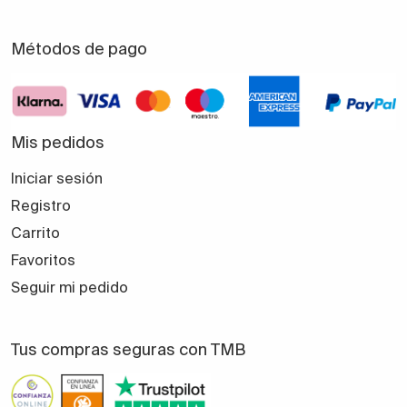
Métodos de pago
Mis pedidos
Iniciar sesión
Registro
Carrito
Favoritos
Seguir mi pedido
Tus compras seguras con TMB