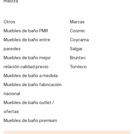
maciza
Otros
Marcas
Muebles de baño PMR
Cosmic
Muebles de baño entre
Coycama
paredes
Salgar
Muebles de baño mejor
Bruntec
relación calidad precio
Torvisco
Muebles de baño a medida
Muebles de baño fabricación
nacional
Muebles de baño outlet /
ofertas
Muebles de baño premium