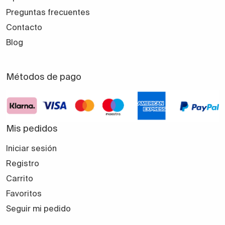
Preguntas frecuentes
Contacto
Blog
Métodos de pago
Mis pedidos
Iniciar sesión
Registro
Carrito
Favoritos
Seguir mi pedido