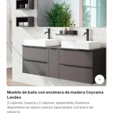
Mueble de baño con encimera de madera Coycama
Landes
2 cajones 1 puerta y 2 cajones, suspendido, tiradores
disponibles en varios colores, tapa landes con barra de
refuerzo