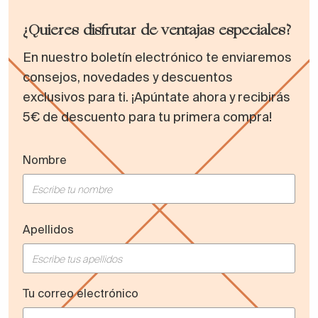
¿Quieres disfrutar de ventajas especiales?
En nuestro boletín electrónico te enviaremos
consejos, novedades y descuentos
exclusivos para ti. ¡Apúntate ahora y recibirás
5€ de descuento para tu primera compra!
Nombre
Apellidos
Tu correo electrónico