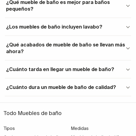
¿Qué mueble de baño es mejor para baños
pequeños?
¿Los muebles de baño incluyen lavabo?
¿Qué acabados de mueble de baño se llevan más
ahora?
¿Cuánto tarda en llegar un mueble de baño?
¿Cuánto dura un mueble de baño de calidad?
Todo Muebles de baño
Tipos
Medidas