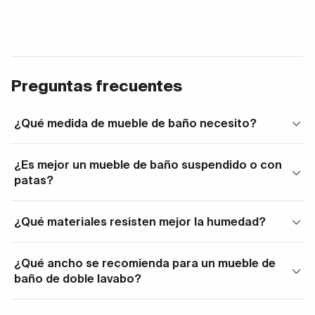
Preguntas frecuentes
¿Qué medida de mueble de baño necesito?
¿Es mejor un mueble de baño suspendido o con
patas?
¿Qué materiales resisten mejor la humedad?
¿Qué ancho se recomienda para un mueble de
baño de doble lavabo?