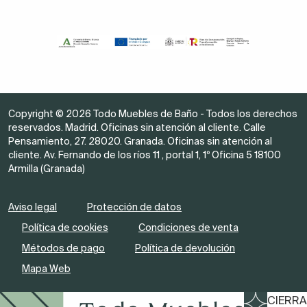
Copyright © 2026 Todo Muebles de Baño - Todos los derechos
reservados. Madrid. Oficinas sin atención al cliente. Calle
Pensamiento, 27. 28020. Granada. Oficinas sin atención al
cliente. Av. Fernando de los ríos 11 , portal 1, 1º Oficina 5 18100
Armilla (Granada)
Aviso legal
Protección de datos
Política de cookies
Condiciones de venta
Métodos de pago
Política de devolución
Mapa Web
CIERRA