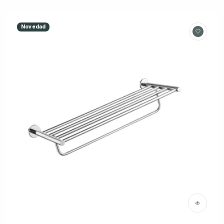
Novedad