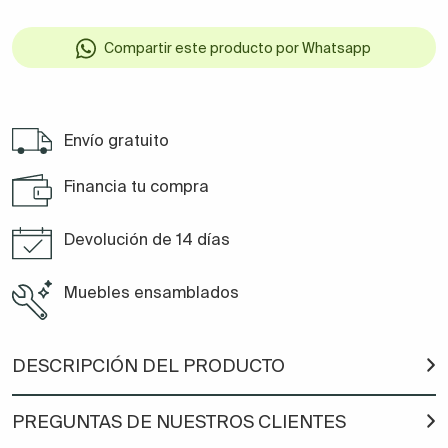
Compartir este producto por Whatsapp
Envío gratuito
Financia tu compra
Devolución de 14 días
Muebles ensamblados
DESCRIPCIÓN DEL PRODUCTO
PREGUNTAS DE NUESTROS CLIENTES