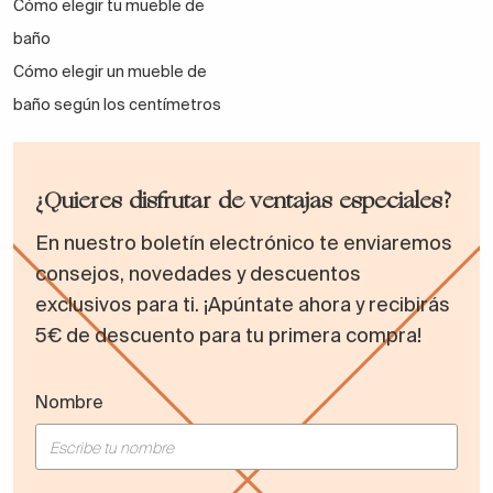
Cómo elegir tu mueble de
baño
Cómo elegir un mueble de
baño según los centímetros
¿Quieres disfrutar de ventajas especiales?
En nuestro boletín electrónico te enviaremos
consejos, novedades y descuentos
exclusivos para ti. ¡Apúntate ahora y recibirás
5€ de descuento para tu primera compra!
Nombre