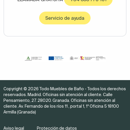
Servicio de ayuda
Copyright © 2026 Todo Muebles de Baño - Todos los derechos
reservados. Madrid. Oficinas sin atención al cliente. Calle
Pensamiento, 27. 28020. Granada. Oficinas sin atención al
cliente. Av. Fernando de los ríos 11 , portal 1, 1º Oficina 5 18100
Armilla (Granada)
Aviso legal
Protección de datos