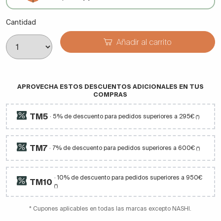
Cantidad
Añadir al carrito
APROVECHA ESTOS DESCUENTOS ADICIONALES EN TUS
COMPRAS
TM5
· 5% de descuento para pedidos superiores a 295€
(*)
TM7
· 7% de descuento para pedidos superiores a 600€
(*)
· 10% de descuento para pedidos superiores a 950€
TM10
(*)
* Cupones aplicables en todas las marcas excepto NASHI.