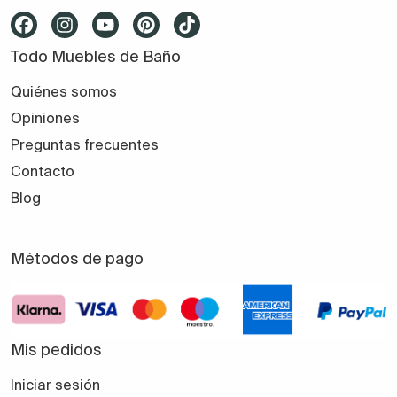
Todo Muebles de Baño
Quiénes somos
Opiniones
Preguntas frecuentes
Contacto
Blog
Métodos de pago
Mis pedidos
Iniciar sesión