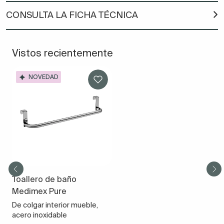
CONSULTA LA FICHA TÉCNICA
Vistos recientemente
NOVEDAD
Toallero de baño
Medimex Pure
De colgar interior mueble,
acero inoxidable