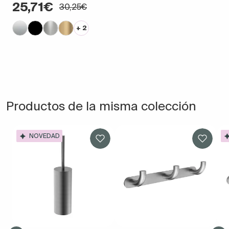
25,71€
30,25€
+ 2
Productos de la misma colección
NOVEDAD