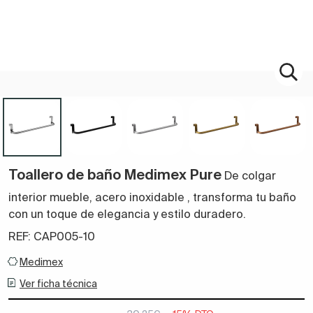
Toallero de baño Medimex Pure
De colgar
interior mueble, acero inoxidable
,
transforma tu baño
con un toque de elegancia y estilo duradero.
REF: CAP005-10
Medimex
Ver ficha técnica