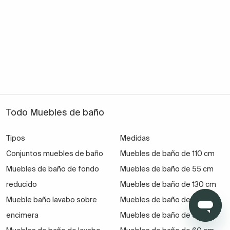
Todo Muebles de baño
Tipos
Medidas
Conjuntos muebles de baño
Muebles de baño de 110 cm
Muebles de baño de fondo
Muebles de baño de 55 cm
reducido
Muebles de baño de 130 cm
Mueble baño lavabo sobre
Muebles de baño de 45 cm
encimera
Muebles de baño de 50 cm