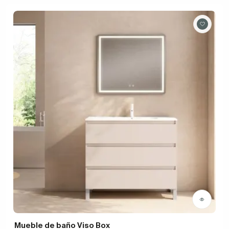
Mueble de baño Viso Box