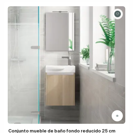
Conjunto mueble de baño fondo reducido 25 cm