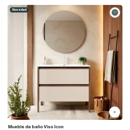
Novedad
Mueble de baño Viso Icon