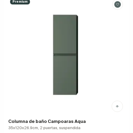
Premium
Columna de baño Campoaras Aqua
35x120x26.9cm, 2 puertas, suspendida