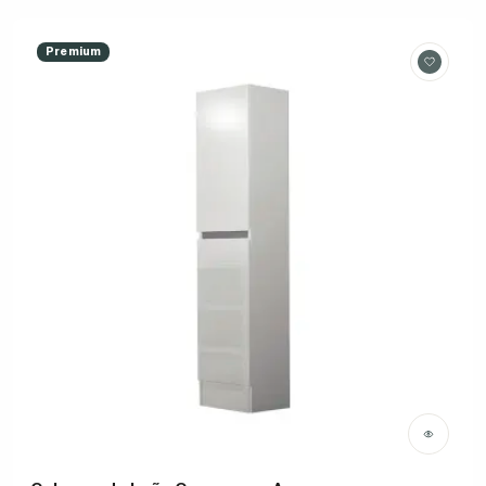
Premium