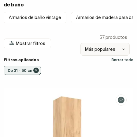
de baño
Armarios de baño vintage
Armarios de madera para ba
57 productos
Mostrar filtros
Filtros aplicados
Borrar todo
De 31 - 50 cm