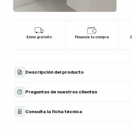
Envío gratuito
Financia tu compra
D
Descripción del producto
Preguntas de nuestros clientes
Consulta la ficha técnica