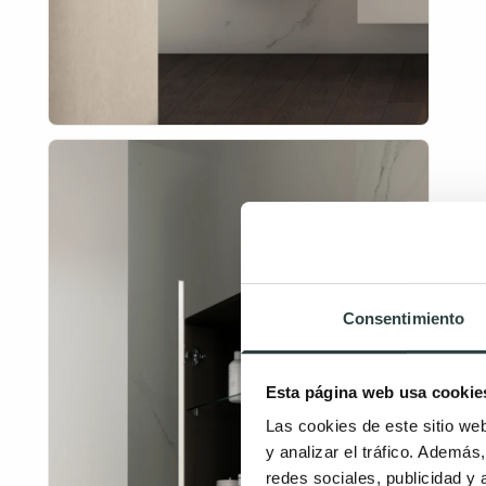
Consentimiento
Esta página web usa cookie
Las cookies de este sitio we
y analizar el tráfico. Ademá
redes sociales, publicidad y