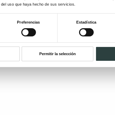
r del uso que haya hecho de sus servicios.
Preferencias
Estadística
Permitir la selección