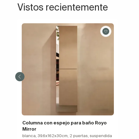
Vistos recientemente
Columna con espejo para baño Royo
Mirror
blanca, 39.6x162x30cm, 2 puertas, suspendida