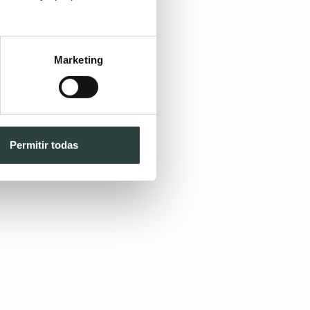
Marketing
Permitir todas