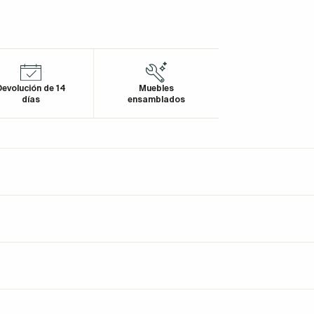
evolución de 14
Muebles
días
ensamblados