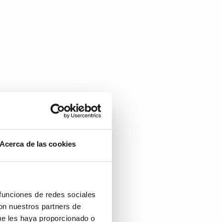
Acerca de las cookies
 funciones de redes sociales
con nuestros partners de
ue les haya proporcionado o