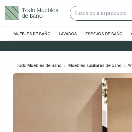
MUEBLES DE BAÑO
LAVABOS
ESPEJOS DE BAÑO
Todo Muebles de Baño
Muebles auxiliares de baño
Ar