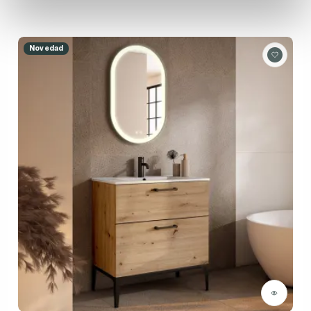
Novedad