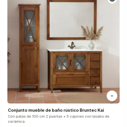
Conjunto mueble de baño rústico Bruntec Kai
Con patas de 100 cm 2 puertas + 5 cajones con lavabo de
cerámica