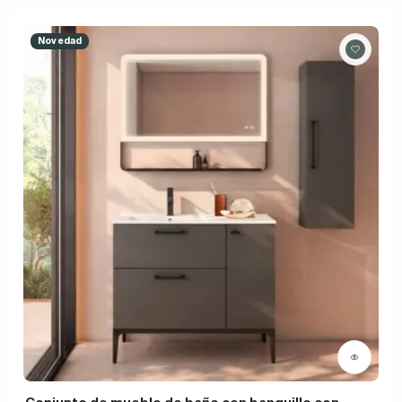
Novedad