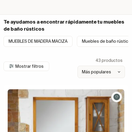
Te ayudamos a encontrar rápidamente tu
muebles
de baño rústicos
MUEBLES DE MADERA MACIZA
Muebles de baño rústic
43 productos
Mostrar filtros