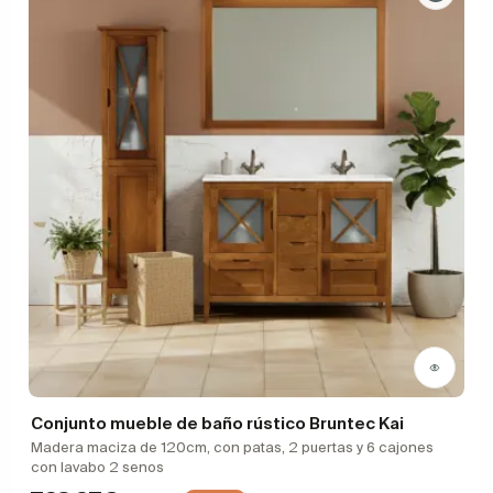
Conjunto mueble de baño rústico Bruntec Kai
Madera maciza de 120cm, con patas, 2 puertas y 6 cajones
con lavabo 2 senos