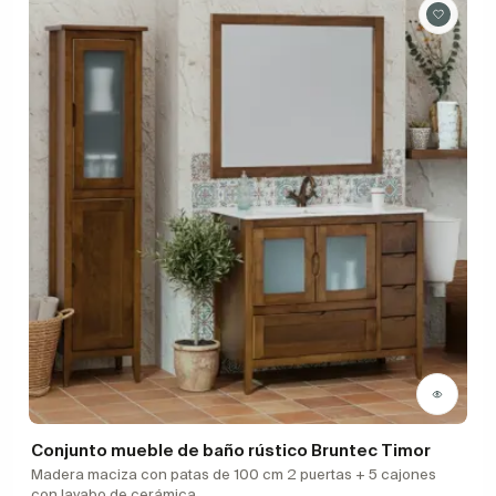
Conjunto mueble de baño rústico Bruntec Timor
Madera maciza con patas de 100 cm 2 puertas + 5 cajones
con lavabo de cerámica