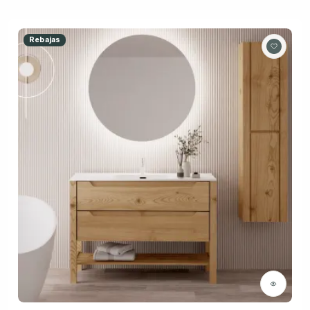
Rebajas