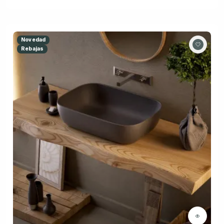
Novedad
Rebajas