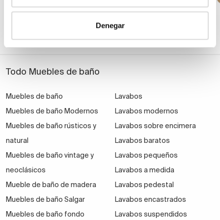
+ 1
Denegar
Todo Muebles de baño
Muebles de baño
Lavabos
Muebles de baño Modernos
Lavabos modernos
Muebles de baño rústicos y
Lavabos sobre encimera
natural
Lavabos baratos
Muebles de baño vintage y
Lavabos pequeños
neoclásicos
Lavabos a medida
Mueble de baño de madera
Lavabos pedestal
Muebles de baño Salgar
Lavabos encastrados
Muebles de baño fondo
Lavabos suspendidos