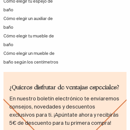
Como elegir tu espejo de
baño
Cómo elegir un auxiliar de
baño
Cómo elegir tu mueble de
baño
Cómo elegir un mueble de
baño según los centímetros
¿Quieres disfrutar de ventajas especiales?
En nuestro boletín electrónico te enviaremos
consejos, novedades y descuentos
exclusivos para ti. ¡Apúntate ahora y recibirás
5€ de descuento para tu primera compra!