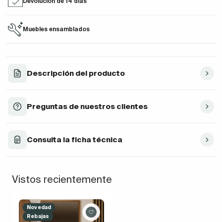
Devolución de 14 días
Muebles ensamblados
Descripción del producto
Preguntas de nuestros clientes
Consulta la ficha técnica
Vistos recientemente
Novedad
Rebajas