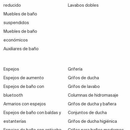
reducido
Lavabos dobles
Muebles de baño
suspendidos
Muebles de baño
económicos
Auxiliares de baño
Espejos
Grifería
Espejos de aumento
Grifos de ducha
Espejos de baño con
Grifos de lavabo
bluetooth
Columnas de hidromasaje
Armarios con espejos
Grifos de ducha y bañera
Espejos de baño con baldas y
Conjuntos de ducha
estanterías
Grifos de ducha higiénica