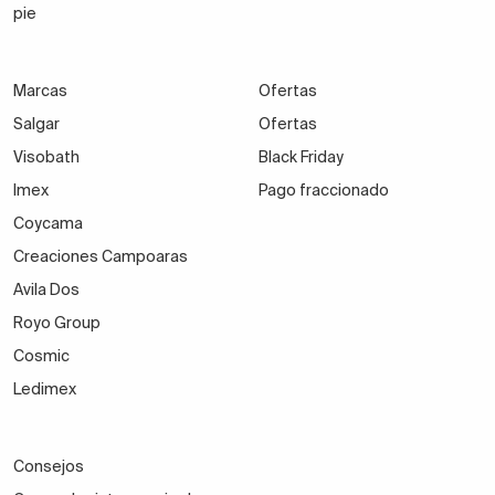
pie
Marcas
Ofertas
Salgar
Ofertas
Visobath
Black Friday
Imex
Pago fraccionado
Coycama
Creaciones Campoaras
Avila Dos
Royo Group
Cosmic
Ledimex
Consejos