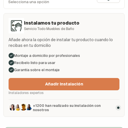
Selecciona una opción
Instalamos tu producto
Servicio Todo Muebles de Baño
Añade ahora la opción de instalar tu producto cuando lo
recibas en tu domicilio
Montaje a domicilio por profesionales
Recíbelo listo para usar
Garantía sobre el montaje
Añadir Instalación
Instaladores expertos
+1200 han realizado su instalación con
nosotros