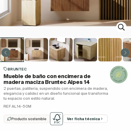
BRUNTEC
Mueble de baño con encimera de
madera maciza Bruntec Alpes 14
2 puertas, palilleria, suspendido con encimera de madera,
elegancia y calidez en un diseño funcional que transforma
tu espacio con estilo natural.
REF AL14-50M
Producto sostenible
Ver ficha técnica