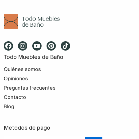
Todo Muebles de Baño
Quiénes somos
Opiniones
Preguntas frecuentes
Contacto
Blog
Métodos de pago