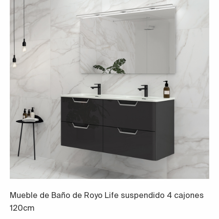
Mueble de Baño de Royo Life suspendido 4 cajones
120cm