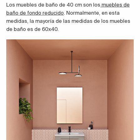
Los muebles de baño de 40 cm son los
muebles de
baño de fondo reducido
. Normalmente, en esta
medidas, la mayoría de las medidas de los muebles
de baño es de 60x40.