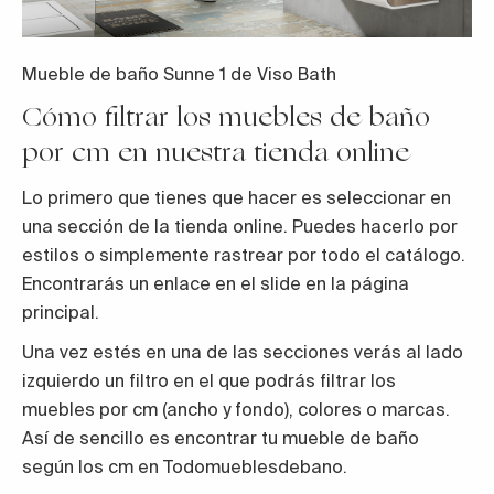
Mueble de baño Sunne 1 de Viso Bath
Cómo filtrar los muebles de baño
por cm en nuestra tienda online
Lo primero que tienes que hacer es seleccionar en
una sección de la tienda online. Puedes hacerlo por
estilos o simplemente rastrear por todo el catálogo.
Encontrarás un enlace en el slide en la página
principal.
Una vez estés en una de las secciones verás al lado
izquierdo un filtro en el que podrás filtrar los
muebles por cm (ancho y fondo), colores o marcas.
Así de sencillo es encontrar tu mueble de baño
según los cm en Todomueblesdebano.