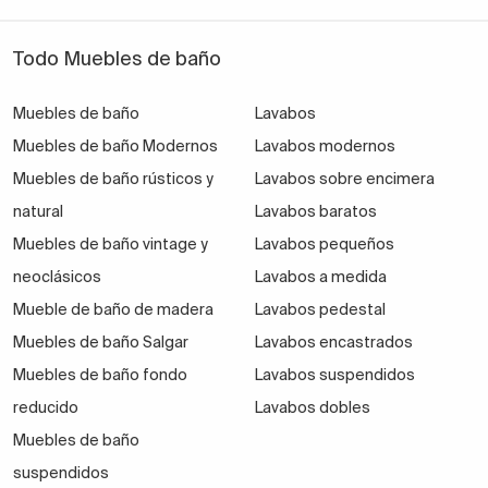
Todo Muebles de baño
Muebles de baño
Lavabos
Muebles de baño Modernos
Lavabos modernos
Muebles de baño rústicos y
Lavabos sobre encimera
natural
Lavabos baratos
Muebles de baño vintage y
Lavabos pequeños
neoclásicos
Lavabos a medida
Mueble de baño de madera
Lavabos pedestal
Muebles de baño Salgar
Lavabos encastrados
Muebles de baño fondo
Lavabos suspendidos
reducido
Lavabos dobles
Muebles de baño
suspendidos