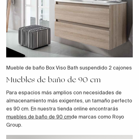
Mueble de baño Box Viso Bath suspendido 2 cajones
Muebles de baño de 90 cm
Para espacios más amplios con necesidades de
almacenamiento más exigentes, un tamaño perfecto
es 90 cm. En nuestra tienda online encontrarás
muebles de baño de 90 cm
de marcas como Royo
Group.