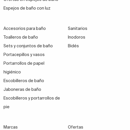
Espejos de baño con luz
Accesorios para baño
Sanitarios
Toalleros de baño
Inodoros
Sets y conjuntos de baño
Bidés
Portacepillos y vasos
Portarrollos de papel
higiénico
Escobilleros de baño
Jaboneras de baño
Escobilleros y portarrollos de
pie
Marcas
Ofertas