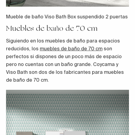
Mueble de baño Viso Bath Box suspendido 2 puertas
Muebles de baño de 70 cm
Siguiendo en los muebles de baño para espacios
reducidos, los
muebles de baño de 70 cm
son
perfectos si dispones de un poco más de espacio
pero no cuentas con un baño grande. Coycama y
Viso Bath son dos de los fabricantes para muebles
de baño de 70 cm.