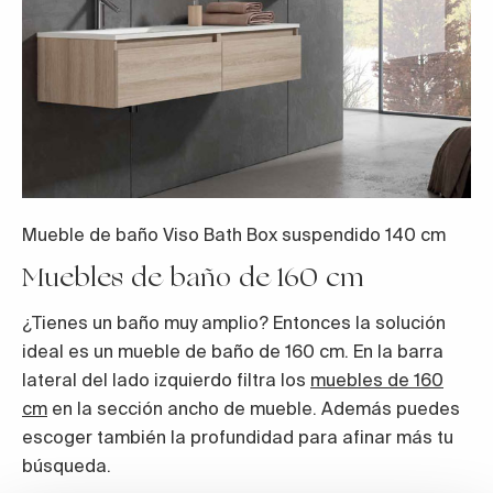
Mueble de baño Viso Bath Box suspendido 140 cm
Muebles de baño de 160 cm
¿Tienes un baño muy amplio? Entonces la solución
ideal es un mueble de baño de 160 cm. En la barra
lateral del lado izquierdo filtra los
muebles de 160
cm
en la sección ancho de mueble. Además puedes
escoger también la profundidad para afinar más tu
búsqueda.