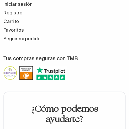
Iniciar sesión
Registro
Carrito
Favoritos
Seguir mi pedido
Tus compras seguras con TMB
¿Cómo podemos
ayudarte?