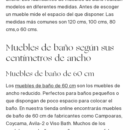
modelos en diferentes medidas. Antes de escoger
un mueble mide el espacio del que disponer. Las
medidas más comunes son 120 cms, 100 cms, 80
cms,o 60 cms.
Muebles de baño según sus
centímetros de ancho
Muebles de baño de 60 cm
Los
muebles de baño de 60 cm
son los muebles de
ancho reducido. Perfectos para baños pequeños o
que dispongan de poco espacio para colocar el
baño. En nuestra tienda online encontrarás muebles
de baño de 60 cm de fabricantes como Campoaras,
Coycama, Avila-2 o Viso Bath. Muchos de los