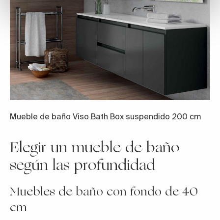
Mueble de baño Viso Bath Box suspendido 200 cm
Elegir un mueble de baño
según las profundidad
Muebles de baño con fondo de 40
cm