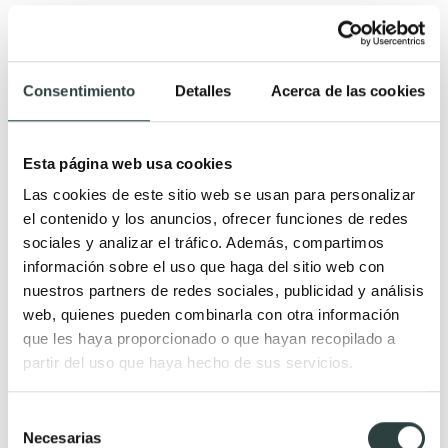
Consentimiento
Detalles
Acerca de las cookies
Esta página web usa cookies
Las cookies de este sitio web se usan para personalizar
el contenido y los anuncios, ofrecer funciones de redes
sociales y analizar el tráfico. Además, compartimos
información sobre el uso que haga del sitio web con
nuestros partners de redes sociales, publicidad y análisis
web, quienes pueden combinarla con otra información
que les haya proporcionado o que hayan recopilado a
partir del uso que haya hecho de sus servicios.
Selección
Necesarias
de