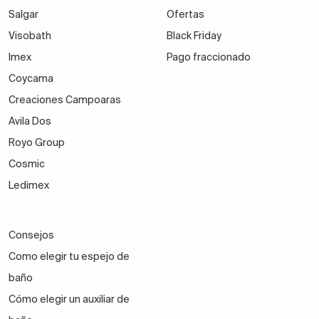
Salgar
Ofertas
Visobath
Black Friday
Imex
Pago fraccionado
Coycama
Creaciones Campoaras
Avila Dos
Royo Group
Cosmic
Ledimex
Consejos
Como elegir tu espejo de
baño
Cómo elegir un auxiliar de