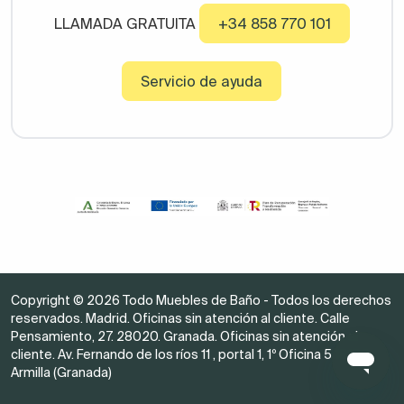
LLAMADA GRATUITA
+34 858 770 101
Servicio de ayuda
Copyright © 2026 Todo Muebles de Baño - Todos los derechos
reservados. Madrid. Oficinas sin atención al cliente. Calle
Pensamiento, 27. 28020. Granada. Oficinas sin atención al
cliente. Av. Fernando de los ríos 11 , portal 1, 1º Oficina 5 18100
Armilla (Granada)