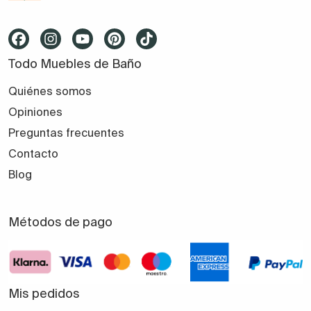
Todo Muebles de Baño
Quiénes somos
Opiniones
Preguntas frecuentes
Contacto
Blog
Métodos de pago
Mis pedidos