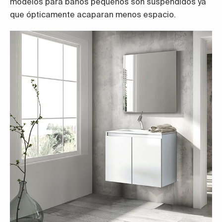
modelos para baños pequeños son suspendidos ya
que ópticamente acaparan menos espacio.