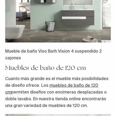
Mueble de baño Viso Bath Vision 4 suspendido 2
cajones
Muebles de baño de 120 cm
Cuanto más grande es el mueble más posibilidades
de diseño ofrece. Los
muebles de baño de 120
cm
permiten diseños con encimeras desplazadas o
doble lavabo. En nuestra tienda online encontrarás
una gran variedad de muebles de 120 cm.