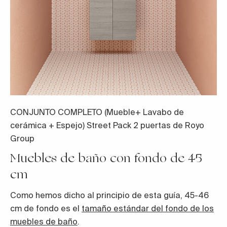
CONJUNTO COMPLETO (Mueble+ Lavabo de
cerámica + Espejo) Street Pack 2 puertas de Royo
Group
Muebles de baño con fondo de 45
cm
Como hemos dicho al principio de esta guía, 45-46
cm de fondo es el
tamaño estándar del fondo de los
muebles de baño
.