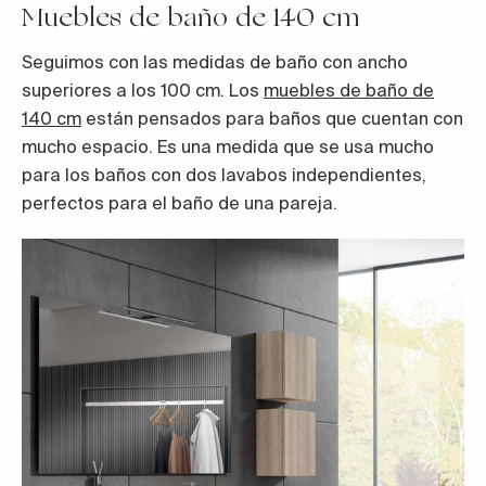
Muebles de baño de 140 cm
Seguimos con las medidas de baño con ancho
superiores a los 100 cm. Los
muebles de baño de
140 cm
están pensados para baños que cuentan con
mucho espacio. Es una medida que se usa mucho
para los baños con dos lavabos independientes,
perfectos para el baño de una pareja.