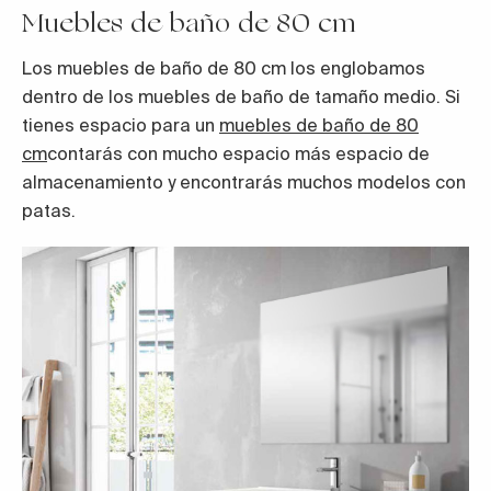
Muebles de baño de 80 cm
Los muebles de baño de 80 cm los englobamos
dentro de los muebles de baño de tamaño medio. Si
tienes espacio para un
muebles de baño de 80
cm
contarás con mucho espacio más espacio de
almacenamiento y encontrarás muchos modelos con
patas.