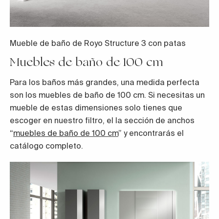
Mueble de baño de Royo Structure 3 con patas
Muebles de baño de 100 cm
Para los baños más grandes, una medida perfecta
son los muebles de baño de 100 cm. Si necesitas un
mueble de estas dimensiones solo tienes que
escoger en nuestro filtro, el la sección de anchos
“
muebles de baño de 100 cm
” y encontrarás el
catálogo completo.