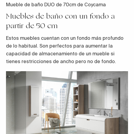
Mueble de baño DUO de 70cm de Coycama
Muebles de baño con un fondo a
partir de 50 cm
Estos muebles cuentan con un fondo más profundo
de lo habitual. Son perfectos para aumentar la
capacidad de almacenamiento de un mueble si
tienes restricciones de ancho pero no de fondo.