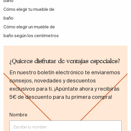
baño
Cómo elegir tu mueble de
baño
Cómo elegir un mueble de
baño según los centímetros
¿Quieres disfrutar de ventajas especiales?
En nuestro boletín electrónico te enviaremos
consejos, novedades y descuentos
exclusivos para ti. ¡Apúntate ahora y recibirás
5€ de descuento para tu primera compra!
Nombre