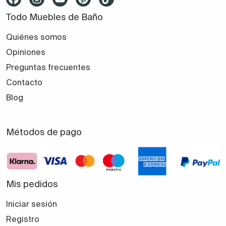
Todo Muebles de Baño
Quiénes somos
Opiniones
Preguntas frecuentes
Contacto
Blog
Métodos de pago
Mis pedidos
Iniciar sesión
Registro