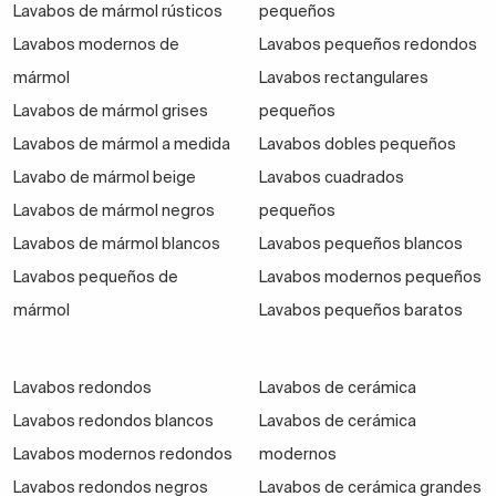
Lavabos de mármol rústicos
pequeños
Lavabos modernos de
Lavabos pequeños redondos
mármol
Lavabos rectangulares
Lavabos de mármol grises
pequeños
Lavabos de mármol a medida
Lavabos dobles pequeños
Lavabo de mármol beige
Lavabos cuadrados
Lavabos de mármol negros
pequeños
Lavabos de mármol blancos
Lavabos pequeños blancos
Lavabos pequeños de
Lavabos modernos pequeños
mármol
Lavabos pequeños baratos
Lavabos redondos
Lavabos de cerámica
Lavabos redondos blancos
Lavabos de cerámica
Lavabos modernos redondos
modernos
Lavabos redondos negros
Lavabos de cerámica grandes