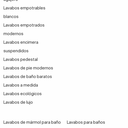
Lavabos empotrables
blancos
Lavabos empotrados
modernos
Lavabos encimera
suspendidos
Lavabos pedestal
Lavabos de pie modernos
Lavabos de baño baratos
Lavabos a medida
Lavabos ecológicos
Lavabos de lujo
Lavabos de mármol para baño
Lavabos para baños