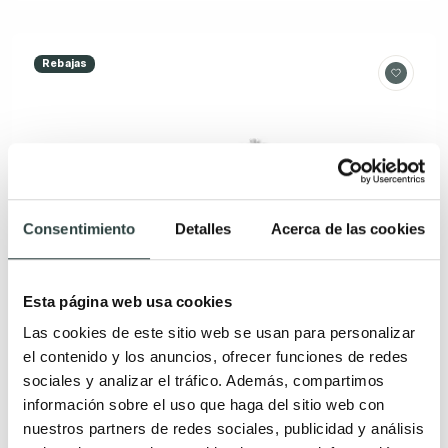
Rebajas
Consentimiento
Detalles
Acerca de las cookies
Esta página web usa cookies
Las cookies de este sitio web se usan para personalizar
el contenido y los anuncios, ofrecer funciones de redes
sociales y analizar el tráfico. Además, compartimos
información sobre el uso que haga del sitio web con
nuestros partners de redes sociales, publicidad y análisis