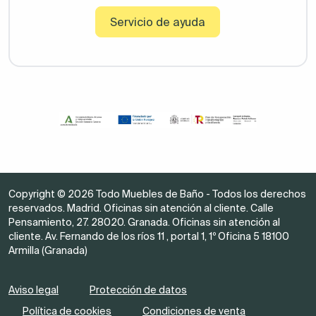
Servicio de ayuda
Copyright © 2026 Todo Muebles de Baño - Todos los derechos
reservados. Madrid. Oficinas sin atención al cliente. Calle
Pensamiento, 27. 28020. Granada. Oficinas sin atención al
cliente. Av. Fernando de los ríos 11 , portal 1, 1º Oficina 5 18100
Armilla (Granada)
Aviso legal
Protección de datos
Política de cookies
Condiciones de venta