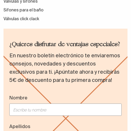
Válvulas y sifones
Sifones para el baño
Válvulas click clack
¿Quieres disfrutar de ventajas especiales?
En nuestro boletín electrónico te enviaremos
consejos, novedades y descuentos
exclusivos para ti. ¡Apúntate ahora y recibirás
5€ de descuento para tu primera compra!
Nombre
Apellidos