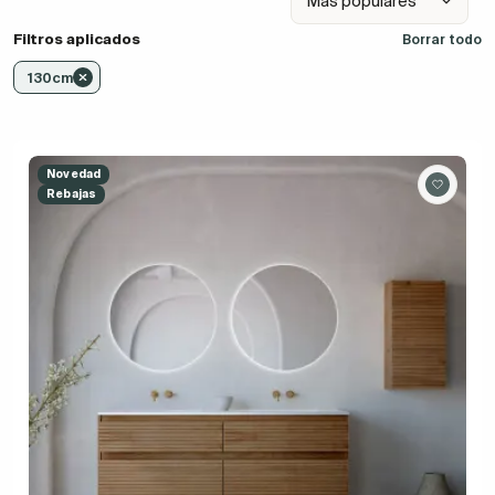
Filtros aplicados
Borrar todo
130cm
Novedad
Rebajas