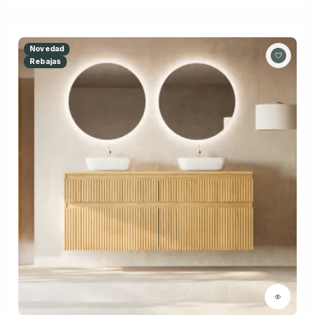
Novedad
Rebajas