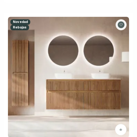
Novedad
Rebajas