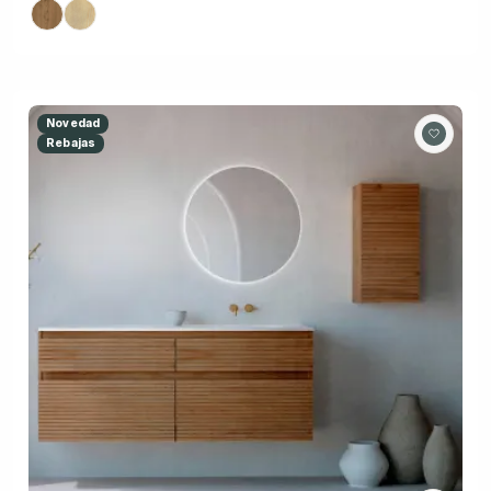
Novedad
Rebajas