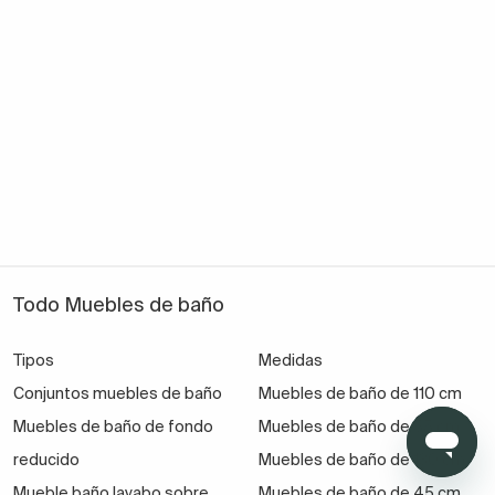
Todo Muebles de baño
Tipos
Medidas
Conjuntos muebles de baño
Muebles de baño de 110 cm
Muebles de baño de fondo
Muebles de baño de 55 cm
reducido
Muebles de baño de 130 cm
Mueble baño lavabo sobre
Muebles de baño de 45 cm