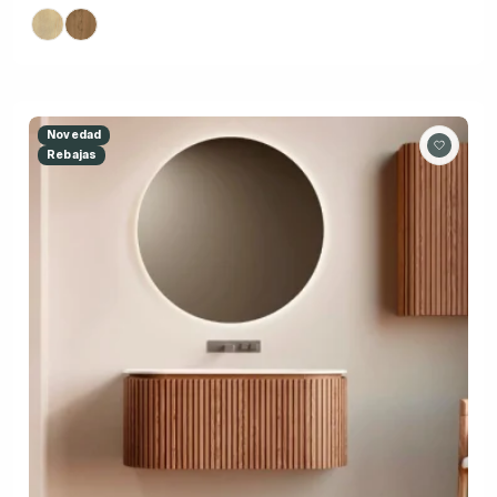
Novedad
Rebajas