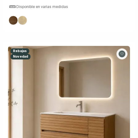
Disponible en varias medidas
Rebajas
Novedad