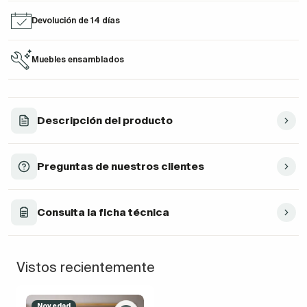
Devolución de 14 días
Muebles ensamblados
Descripción del producto
Preguntas de nuestros clientes
Consulta la ficha técnica
Vistos recientemente
Novedad