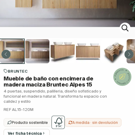
BRUNTEC
Mueble de baño con encimera de
madera maciza Bruntec Alpes 15
4 puertas, suspendido, palilleria, diseño sofisticado y
funcional en madera natural. Transforma tu espacio con
calidez y estilo
REF AL15-120M
Producto sostenible
A medida · sin devolución
Ver ficha técnica