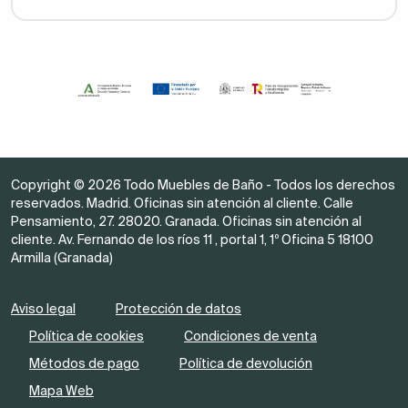
Copyright © 2026 Todo Muebles de Baño - Todos los derechos
reservados. Madrid. Oficinas sin atención al cliente. Calle
Pensamiento, 27. 28020. Granada. Oficinas sin atención al
cliente. Av. Fernando de los ríos 11 , portal 1, 1º Oficina 5 18100
Armilla (Granada)
Aviso legal
Protección de datos
Política de cookies
Condiciones de venta
Métodos de pago
Política de devolución
Mapa Web