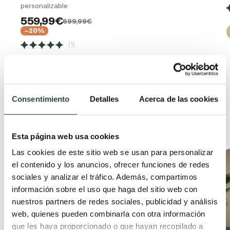
personalizable
559,99€
699,99€
−20%
(1)
Consentimiento
Detalles
Acerca de las cookies
Productos relacionados
Esta página web usa cookies
Las cookies de este sitio web se usan para personalizar
Oferta
Oferta
el contenido y los anuncios, ofrecer funciones de redes
sociales y analizar el tráfico. Además, compartimos
información sobre el uso que haga del sitio web con
nuestros partners de redes sociales, publicidad y análisis
web, quienes pueden combinarla con otra información
que les haya proporcionado o que hayan recopilado a