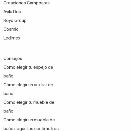
Creaciones Campoaras
Avila Dos
Royo Group
Cosmic
Ledimex
Consejos
Como elegir tu espejo de
baño
Cómo elegir un auxiliar de
baño
Cómo elegir tu mueble de
baño
Cómo elegir un mueble de
baño según los centímetros