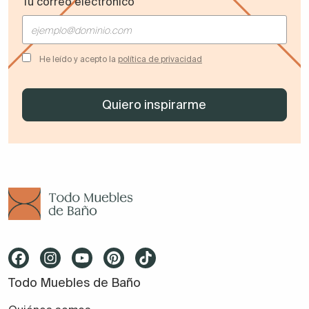
Tu correo electrónico
He leído y acepto la
política de privacidad
Todo Muebles de Baño