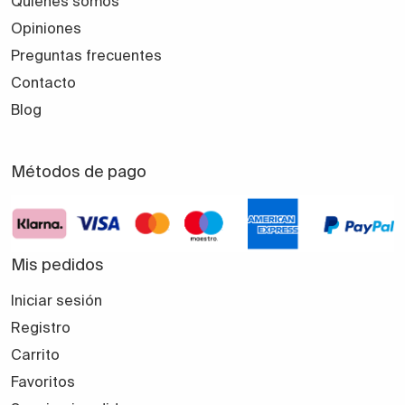
Quiénes somos
Opiniones
Preguntas frecuentes
Contacto
Blog
Métodos de pago
Mis pedidos
Iniciar sesión
Registro
Carrito
Favoritos