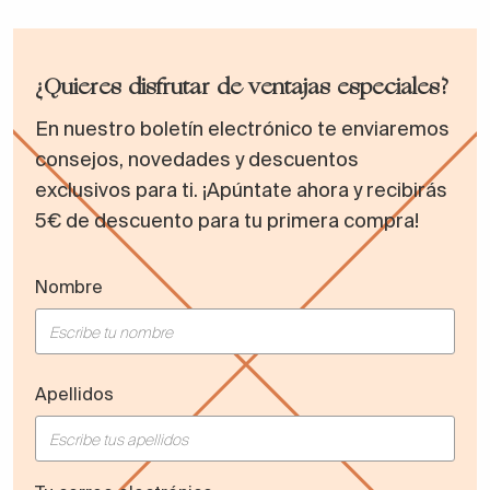
¿Quieres disfrutar de ventajas especiales?
En nuestro boletín electrónico te enviaremos
consejos, novedades y descuentos
exclusivos para ti. ¡Apúntate ahora y recibirás
5€ de descuento para tu primera compra!
Nombre
Apellidos