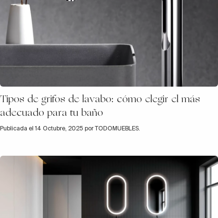
Tipos de grifos de lavabo: cómo elegir el más
adecuado para tu baño
Publicada el 14 Octubre, 2025 por TODOMUEBLES.