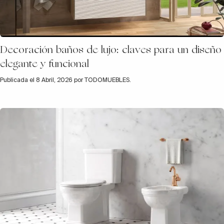
Decoración baños de lujo: claves para un diseño
elegante y funcional
Publicada el 8 Abril, 2026 por TODOMUEBLES.