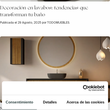
Decoración en lavabos: tendencias que
transforman tu baño
Publicada el 29 Agosto, 2025 por TODOMUEBLES.
Consentimiento
Detalles
Acerca de las cookies
Muebles de baño: ideas inspiradoras para