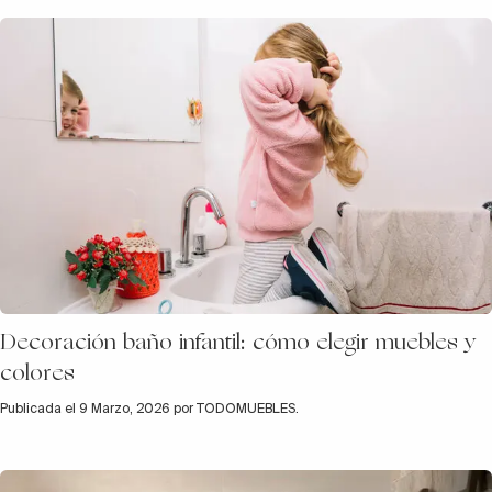
Decoración baño infantil: cómo elegir muebles y
colores
Publicada el 9 Marzo, 2026 por TODOMUEBLES.