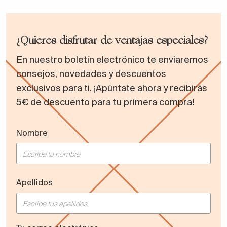
¿Quieres disfrutar de ventajas especiales?
En nuestro boletín electrónico te enviaremos
consejos, novedades y descuentos
exclusivos para ti. ¡Apúntate ahora y recibirás
5€ de descuento para tu primera compra!
Nombre
Apellidos