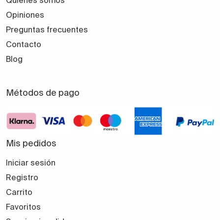
Quiénes somos
Opiniones
Preguntas frecuentes
Contacto
Blog
Métodos de pago
Mis pedidos
Iniciar sesión
Registro
Carrito
Favoritos