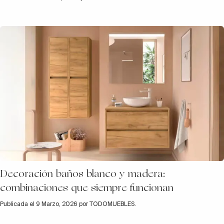
Decoración baños blanco y madera:
combinaciones que siempre funcionan
Publicada el 9 Marzo, 2026 por TODOMUEBLES.