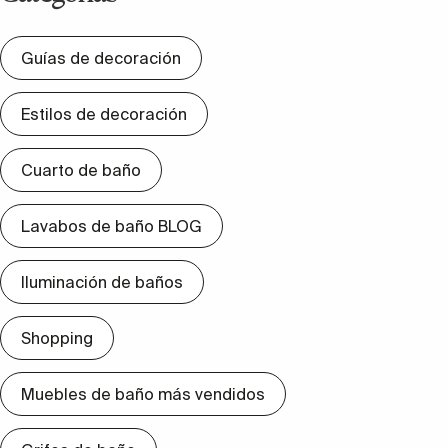
Guías de decoración
Estilos de decoración
Cuarto de baño
Lavabos de baño BLOG
Iluminación de baños
Shopping
Muebles de baño más vendidos