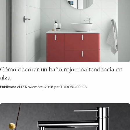
Cómo decorar un baño rojo: una tendencia en
alza
Publicada el 17 Noviembre, 2025 por TODOMUEBLES.