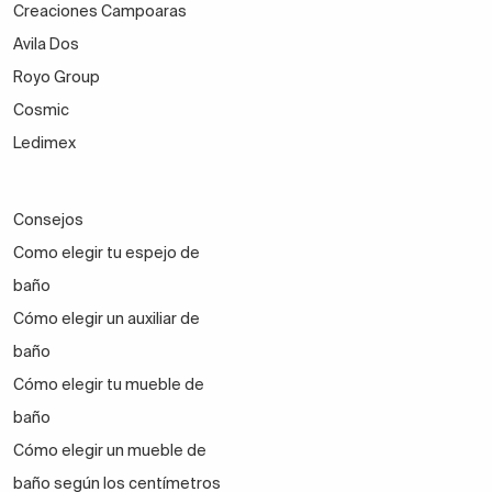
Creaciones Campoaras
Avila Dos
Royo Group
Cosmic
Ledimex
Consejos
Como elegir tu espejo de
baño
Cómo elegir un auxiliar de
baño
Cómo elegir tu mueble de
baño
Cómo elegir un mueble de
baño según los centímetros