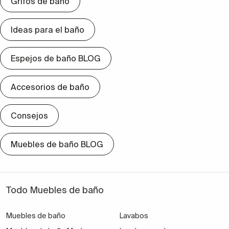
Grifos de baño
Ideas para el baño
Espejos de baño BLOG
Accesorios de baño
Consejos
Muebles de baño BLOG
Todo Muebles de baño
Muebles de baño
Lavabos