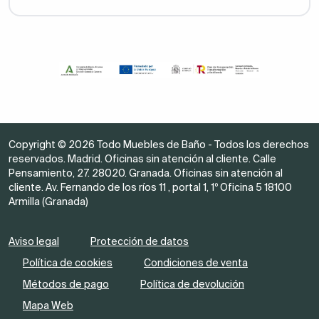
Copyright © 2026 Todo Muebles de Baño - Todos los derechos
reservados. Madrid. Oficinas sin atención al cliente. Calle
Pensamiento, 27. 28020. Granada. Oficinas sin atención al
cliente. Av. Fernando de los ríos 11 , portal 1, 1º Oficina 5 18100
Armilla (Granada)
Aviso legal
Protección de datos
Política de cookies
Condiciones de venta
Métodos de pago
Política de devolución
Mapa Web