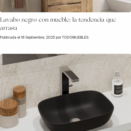
Lavabo negro con mueble: la tendencia que
arrasa
Publicada el 18 Septiembre, 2025 por TODOMUEBLES.