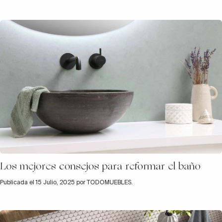
Los mejores consejos para reformar el baño
Publicada el 15 Julio, 2025 por TODOMUEBLES.