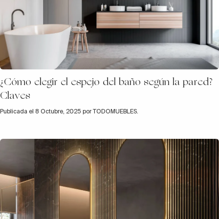
¿Cómo elegir el espejo del baño según la pared?
Claves
Publicada el 8 Octubre, 2025 por TODOMUEBLES.