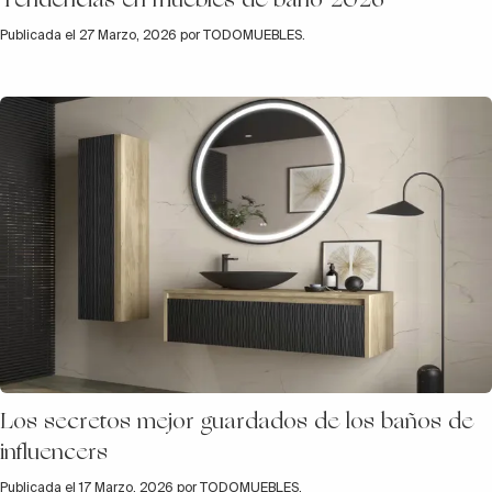
Publicada el 27 Marzo, 2026 por TODOMUEBLES.
Los secretos mejor guardados de los baños de
influencers
Publicada el 17 Marzo, 2026 por TODOMUEBLES.