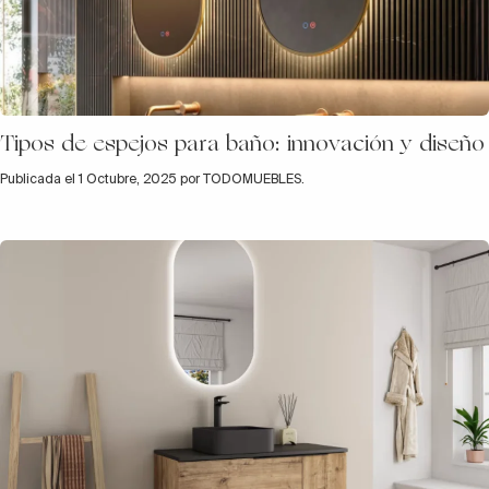
Tipos de espejos para baño: innovación y diseño
Publicada el 1 Octubre, 2025 por TODOMUEBLES.