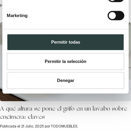
Publicada el 7 Agosto, 2025 por TODOMUEBLES.
Marketing
Permitir todas
Permitir la selección
Denegar
A qué altura se pone el grifo en un lavabo sobre
encimera: claves
Publicada el 21 Julio, 2025 por TODOMUEBLES.