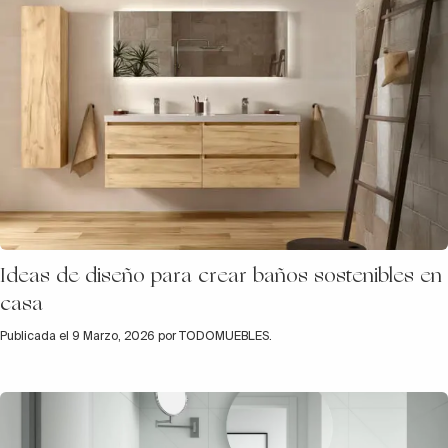
Ideas de diseño para crear baños sostenibles en
casa
Publicada el 9 Marzo, 2026 por TODOMUEBLES.