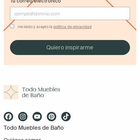
Tu correo electrónico
He leído y acepto la
política de privacidad
Todo Muebles de Baño