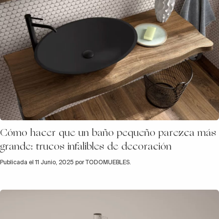
Cómo hacer que un baño pequeño parezca más
grande: trucos infalibles de decoración
Publicada el 11 Junio, 2025 por TODOMUEBLES.