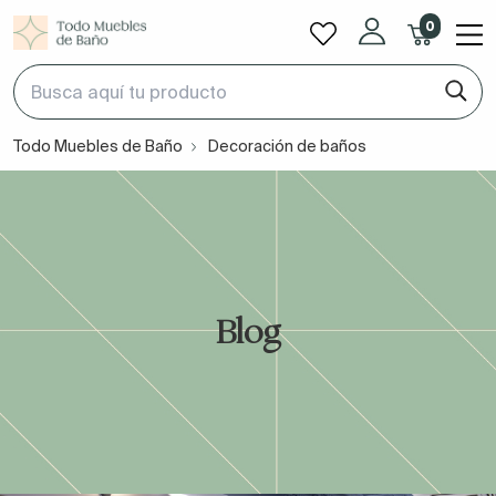
0
Todo Muebles de Baño
Decoración de baños
Blog