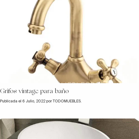
Grifos vintage para baño
Publicada el 6 Julio, 2022 por TODOMUEBLES.