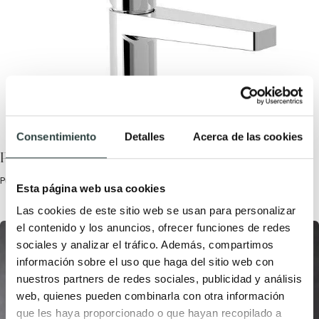
Consentimiento
Detalles
Acerca de las cookies
Precios de grifería de baño
Publicada el 13 Noviembre, 2023 por TODOMUEBLES.
Esta página web usa cookies
Las cookies de este sitio web se usan para personalizar
el contenido y los anuncios, ofrecer funciones de redes
sociales y analizar el tráfico. Además, compartimos
información sobre el uso que haga del sitio web con
nuestros partners de redes sociales, publicidad y análisis
web, quienes pueden combinarla con otra información
que les haya proporcionado o que hayan recopilado a