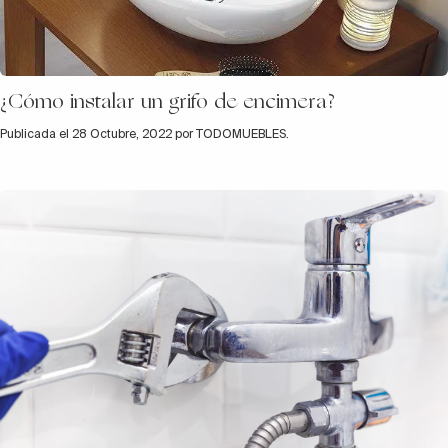
¿Cómo instalar un grifo de encimera?
Publicada el 28 Octubre, 2022 por TODOMUEBLES.