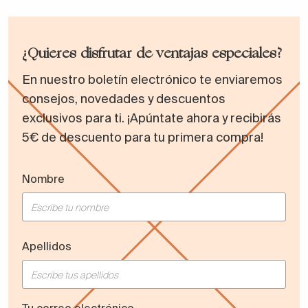
¿Quieres disfrutar de ventajas especiales?
En nuestro boletín electrónico te enviaremos
consejos, novedades y descuentos
exclusivos para ti. ¡Apúntate ahora y recibirás
5€ de descuento para tu primera compra!
Nombre
Apellidos