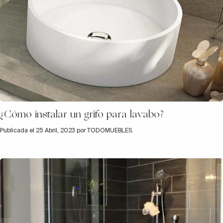
¿Cómo instalar un grifo para lavabo?
Publicada el 25 Abril, 2023 por TODOMUEBLES.