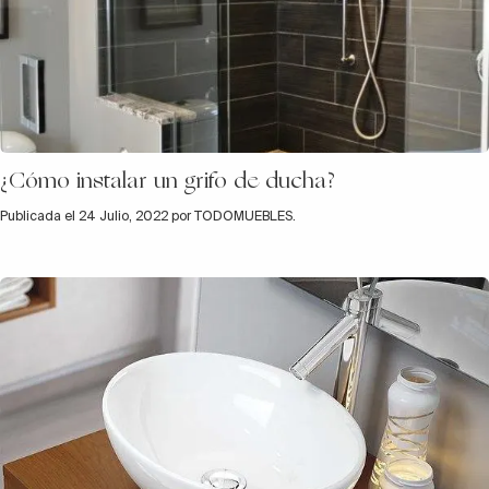
¿Cómo instalar un grifo de ducha?
Publicada el 24 Julio, 2022 por TODOMUEBLES.