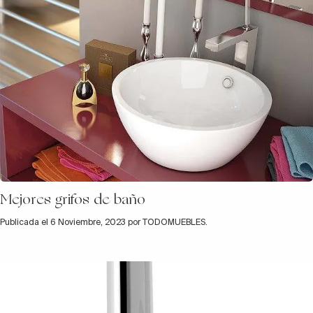
Mejores grifos de baño
Publicada el 6 Noviembre, 2023 por TODOMUEBLES.