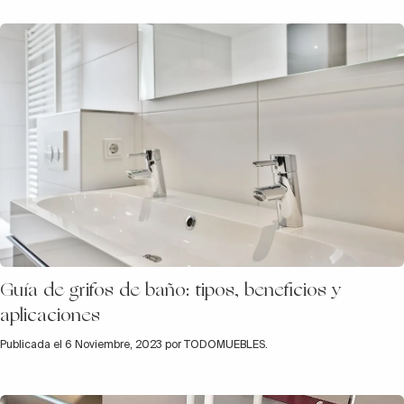
Guía de grifos de baño: tipos, beneficios y
aplicaciones
Publicada el 6 Noviembre, 2023 por TODOMUEBLES.