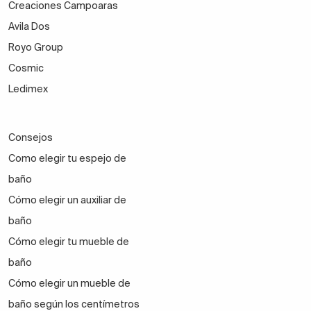
Creaciones Campoaras
Avila Dos
Royo Group
Cosmic
Ledimex
Consejos
Como elegir tu espejo de
baño
Cómo elegir un auxiliar de
baño
Cómo elegir tu mueble de
baño
Cómo elegir un mueble de
baño según los centímetros