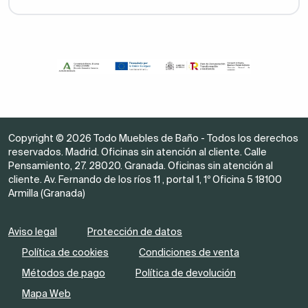
Copyright © 2026 Todo Muebles de Baño - Todos los derechos
reservados. Madrid. Oficinas sin atención al cliente. Calle
Pensamiento, 27. 28020. Granada. Oficinas sin atención al
cliente. Av. Fernando de los ríos 11 , portal 1, 1º Oficina 5 18100
Armilla (Granada)
Aviso legal
Protección de datos
Política de cookies
Condiciones de venta
Métodos de pago
Política de devolución
Mapa Web