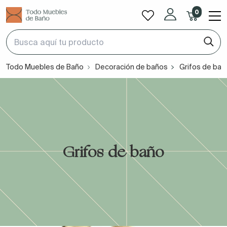
0
Todo Muebles de Baño
Decoración de baños
Grifos de bañ
Grifos de baño