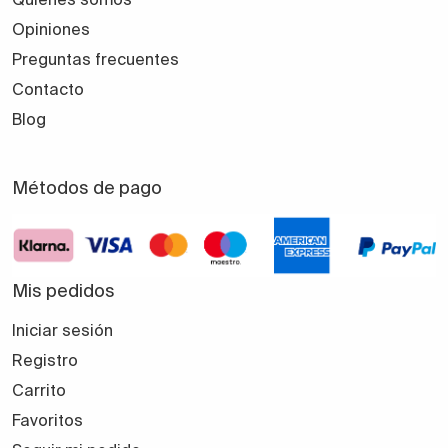
Opiniones
Preguntas frecuentes
Contacto
Blog
Métodos de pago
Mis pedidos
Iniciar sesión
Registro
Carrito
Favoritos