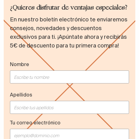
¿Quieres disfrutar de ventajas especiales?
En nuestro boletín electrónico te enviaremos
consejos, novedades y descuentos
exclusivos para ti. ¡Apúntate ahora y recibirás
5€ de descuento para tu primera compra!
Nombre
Apellidos
Tu correo electrónico