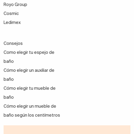
Royo Group
Cosmic
Ledimex
Consejos
Como elegir tu espejo de
baño
Cómo elegir un auxiliar de
baño
Cómo elegir tu mueble de
baño
Cómo elegir un mueble de
baño según los centímetros