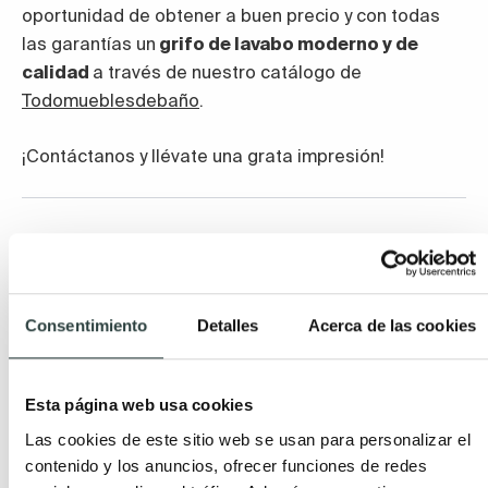
oportunidad de obtener a buen precio y con todas
las garantías un
grifo de lavabo moderno y de
calidad
a través de nuestro catálogo de
Todomueblesdebaño
.
¡Contáctanos y llévate una grata impresión!
También puede interesarte
Consentimiento
Detalles
Acerca de las cookies
Esta página web usa cookies
Las cookies de este sitio web se usan para personalizar el
contenido y los anuncios, ofrecer funciones de redes