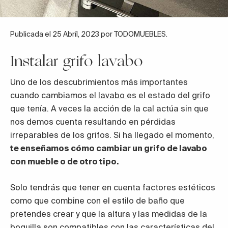
Publicada el 25 Abríl, 2023 por TODOMUEBLES.
Instalar grifo lavabo
Uno de los descubrimientos más importantes
cuando cambiamos el
lavabo
es el estado del
grifo
que tenía. A veces la acción de la cal actúa sin que
nos demos cuenta resultando en pérdidas
irreparables de los grifos. Si ha llegado el momento,
te enseñamos cómo cambiar un grifo de lavabo
con mueble o de otro tipo.
Solo tendrás que tener en cuenta factores estéticos
como que combine con el estilo de baño que
pretendes crear y que la altura y las medidas de la
boquilla son compatibles con las características del