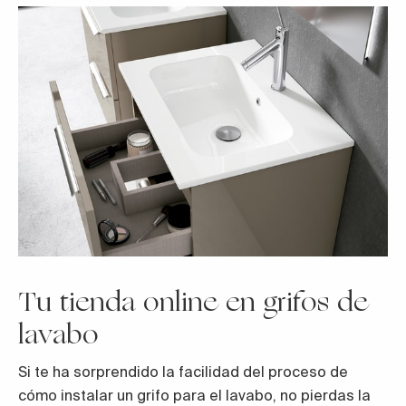
Tu tienda online en grifos de
lavabo
Si te ha sorprendido la facilidad del proceso de
cómo instalar un grifo para el lavabo, no pierdas la