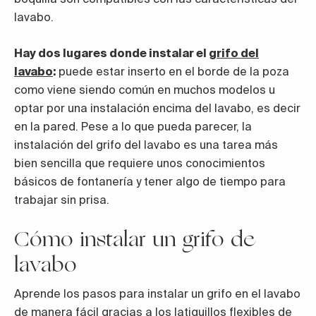
lavabo.
Hay dos lugares donde instalar el
grifo del
lavabo
:
puede estar inserto en el borde de la poza
como viene siendo común en muchos modelos u
optar por una instalación encima del lavabo, es decir
en la pared. Pese a lo que pueda parecer, la
instalación del grifo del lavabo es una tarea más
bien sencilla que requiere unos conocimientos
básicos de fontanería y tener algo de tiempo para
trabajar sin prisa.
Cómo instalar un grifo de
lavabo
Aprende los pasos para instalar un grifo en el lavabo
de manera fácil gracias a los latiguillos flexibles de