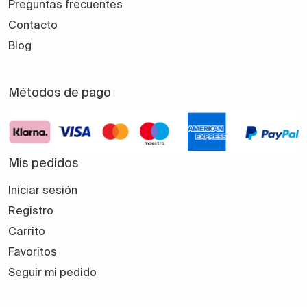
Preguntas frecuentes
Contacto
Blog
Métodos de pago
Mis pedidos
Iniciar sesión
Registro
Carrito
Favoritos
Seguir mi pedido