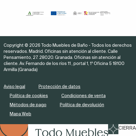
Copyright © 2026 Todo Muebles de Baño - Todos los derechos
reservados. Madrid. Oficinas sin atención al cliente. Calle
Pensamiento, 27. 28020. Granada. Oficinas sin atención al
cliente. Av. Fernando de los ríos 11 , portal 1, 1º Oficina 5 18100
Armilla (Granada)
Aviso legal
Protección de datos
Política de cookies
Condiciones de venta
Métodos de pago
Política de devolución
Mapa Web
CIERRA