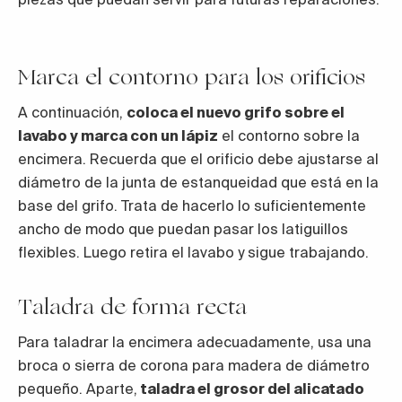
Marca el contorno para los orificios
A continuación,
coloca el nuevo grifo sobre el
lavabo y marca con un lápiz
el contorno sobre la
encimera. Recuerda que el orificio debe ajustarse al
diámetro de la junta de estanqueidad que está en la
base del grifo. Trata de hacerlo lo suficientemente
ancho de modo que puedan pasar los latiguillos
flexibles. Luego retira el lavabo y sigue trabajando.
Taladra de forma recta
Para taladrar la encimera adecuadamente, usa una
broca o sierra de corona para madera de diámetro
pequeño. Aparte,
taladra el grosor del alicatado