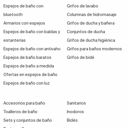
Espejos de baño con
Grifos de lavabo
bluetooth
Columnas de hidromasaje
Armarios con espejos
Grifos de ducha y bañera
Espejos de baño con baldas y
Conjuntos de ducha
estanterías
Grifos de ducha higiénica
Espejos de baño con antivaho
Grifos para baños modernos
Espejos de baño baratos
Grifos de bidé
Espejos de baño a medida
Ofertas en espejos de baño
Espejos de baño con luz
Accesorios para baño
Sanitarios
Toalleros de baño
Inodoros
Sets y conjuntos de baño
Bidés