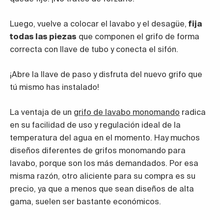
Luego, vuelve a colocar el lavabo y el desagüe,
fija
todas las piezas
que componen el grifo de forma
correcta con llave de tubo y conecta el sifón.
¡Abre la llave de paso y disfruta del nuevo grifo que
tú mismo has instalado!
La ventaja de un
grifo de lavabo monomando
radica
en su facilidad de uso y regulación ideal de la
temperatura del agua en el momento. Hay muchos
diseños diferentes de grifos monomando para
lavabo, porque son los más demandados. Por esa
misma razón, otro aliciente para su compra es su
precio, ya que a menos que sean diseños de alta
gama, suelen ser bastante económicos.