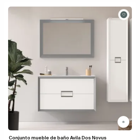
Conjunto mueble de baño Avila Dos Novus