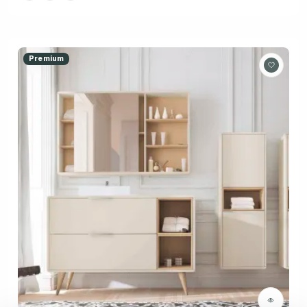
Premium