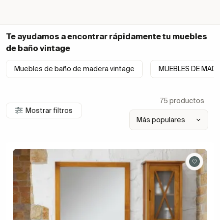
Te ayudamos a encontrar rápidamente tu
muebles
de baño vintage
Muebles de baño de madera vintage
MUEBLES DE MADE
75 productos
Mostrar filtros