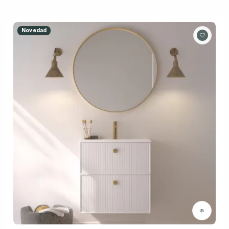
Novedad