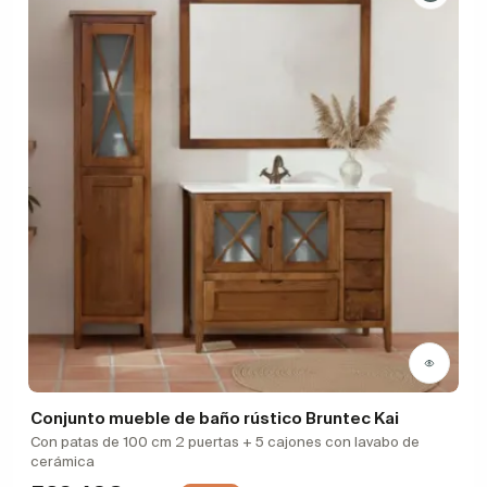
Conjunto mueble de baño rústico Bruntec Kai
Con patas de 100 cm 2 puertas + 5 cajones con lavabo de
cerámica