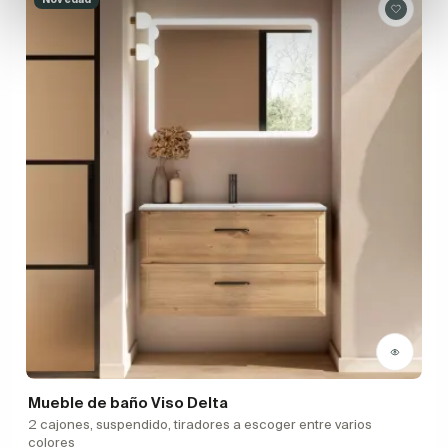
Mueble de baño Viso Delta
2 cajones, suspendido, tiradores a escoger entre varios
colores