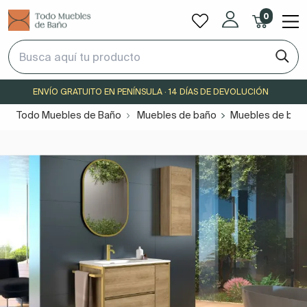
0
ENVÍO GRATUITO EN PENÍNSULA · 14 DÍAS DE DEVOLUCIÓN
Todo Muebles de Baño
Muebles de baño
Muebles de baño