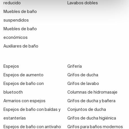
reducido
Lavabos dobles
Muebles de baño
suspendidos
Muebles de baño
económicos
Auxiliares de baño
Espejos
Grifería
Espejos de aumento
Grifos de ducha
Espejos de baño con
Grifos de lavabo
bluetooth
Columnas de hidromasaje
Armarios con espejos
Grifos de ducha y bañera
Espejos de baño con baldas y
Conjuntos de ducha
estanterías
Grifos de ducha higiénica
Espejos de baño con antivaho
Grifos para baños modernos