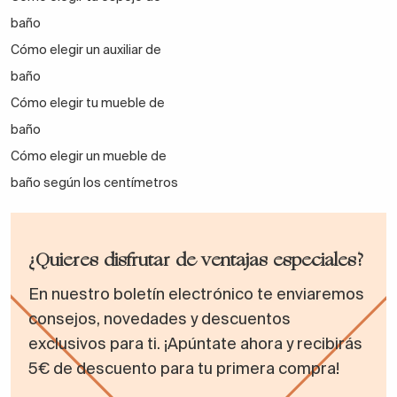
baño
Cómo elegir un auxiliar de
baño
Cómo elegir tu mueble de
baño
Cómo elegir un mueble de
baño según los centímetros
¿Quieres disfrutar de ventajas especiales?
En nuestro boletín electrónico te enviaremos
consejos, novedades y descuentos
exclusivos para ti. ¡Apúntate ahora y recibirás
5€ de descuento para tu primera compra!