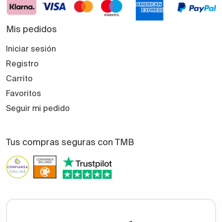
Mis pedidos
Iniciar sesión
Registro
Carrito
Favoritos
Seguir mi pedido
Tus compras seguras con TMB