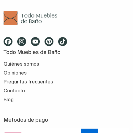
Todo Muebles de Baño
Quiénes somos
Opiniones
Preguntas frecuentes
Contacto
Blog
Métodos de pago