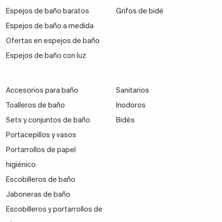
Espejos de baño baratos
Grifos de bidé
Espejos de baño a medida
Ofertas en espejos de baño
Espejos de baño con luz
Accesorios para baño
Sanitarios
Toalleros de baño
Inodoros
Sets y conjuntos de baño
Bidés
Portacepillos y vasos
Portarrollos de papel
higiénico
Escobilleros de baño
Jaboneras de baño
Escobilleros y portarrollos de