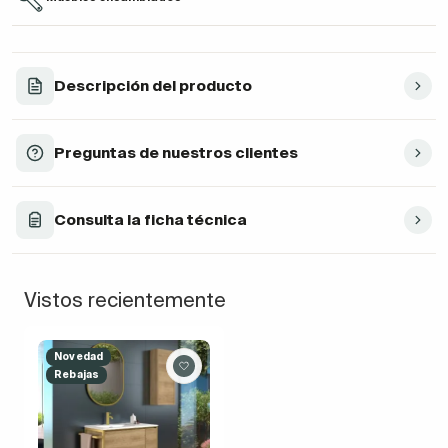
Descripción del producto
Preguntas de nuestros clientes
Consulta la ficha técnica
Vistos recientemente
Novedad
Rebajas