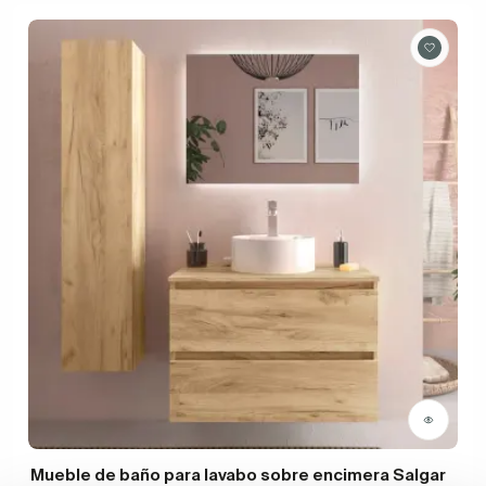
Mueble de baño para lavabo sobre encimera Salgar