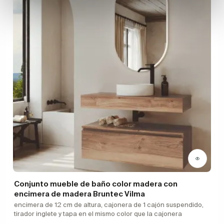
Conjunto mueble de baño color madera con
encimera de madera Bruntec Vilma
encimera de 12 cm de altura, cajonera de 1 cajón suspendido,
tirador inglete y tapa en el mismo color que la cajonera