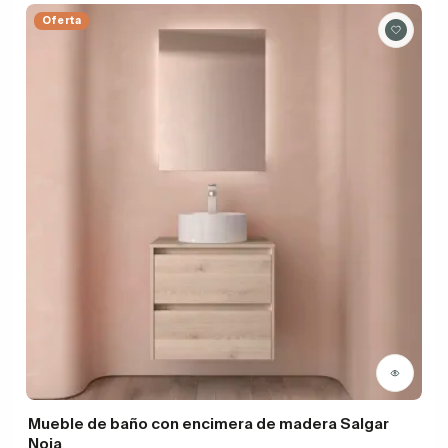
Oferta
Mueble de baño con encimera de madera Salgar
Noja