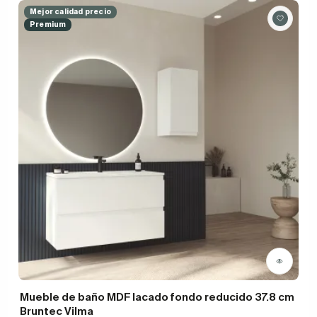
Mejor calidad precio
Premium
Mueble de baño MDF lacado fondo reducido 37.8 cm
Bruntec Vilma