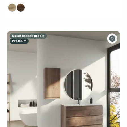
Mejor calidad precio
Premium