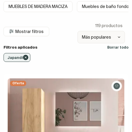
MUEBLES DE MADERA MACIZA
Muebles de baño fondo 
119 productos
Mostrar filtros
Filtros aplicados
Borrar todo
Japandi
Oferta