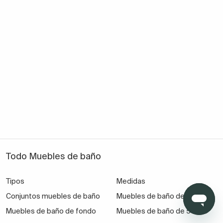
Todo Muebles de baño
Tipos
Medidas
Conjuntos muebles de baño
Muebles de baño de 110 cm
Muebles de baño de fondo
Muebles de baño de 55 cm