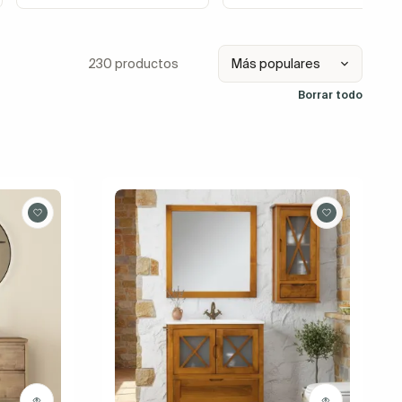
230 productos
Borrar todo