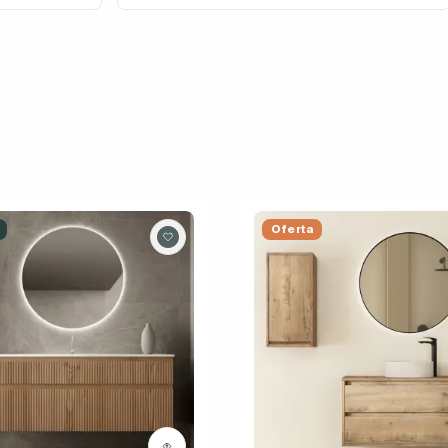
Oferta