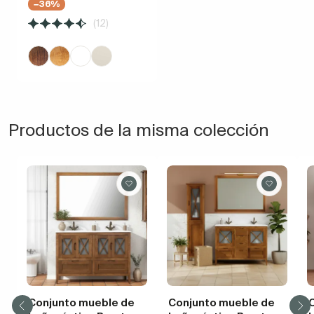
−36%
(12)
Productos de la misma colección
Conjunto mueble de
Conjunto mueble de