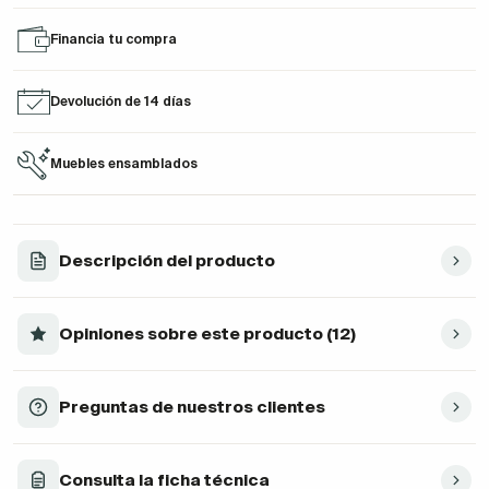
Financia tu compra
Devolución de 14 días
Muebles ensamblados
Descripción del producto
Opiniones sobre este producto (12)
Preguntas de nuestros clientes
Consulta la ficha técnica