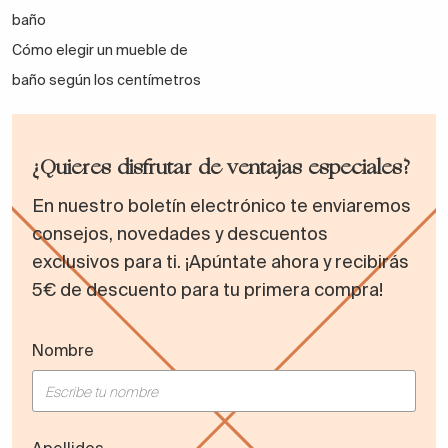
baño
Cómo elegir un mueble de
baño según los centímetros
¿Quieres disfrutar de ventajas especiales?
En nuestro boletín electrónico te enviaremos
consejos, novedades y descuentos
exclusivos para ti. ¡Apúntate ahora y recibirás
5€ de descuento para tu primera compra!
Nombre