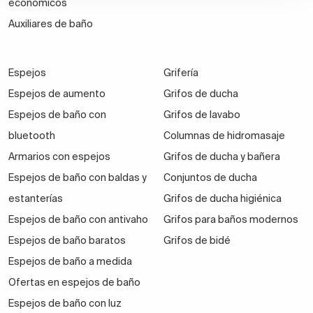
económicos
Auxiliares de baño
Espejos
Grifería
Espejos de aumento
Grifos de ducha
Espejos de baño con
Grifos de lavabo
bluetooth
Columnas de hidromasaje
Armarios con espejos
Grifos de ducha y bañera
Espejos de baño con baldas y
Conjuntos de ducha
estanterías
Grifos de ducha higiénica
Espejos de baño con antivaho
Grifos para baños modernos
Espejos de baño baratos
Grifos de bidé
Espejos de baño a medida
Ofertas en espejos de baño
Espejos de baño con luz