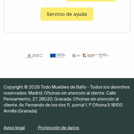
Servicio de ayuda
Copyright © 2026 Todo Muebles de Baño - Todos los derechos
reservados. Madrid. Oficinas sin atención al cliente. Calle
Pensamiento, 27. 28020. Granada. Oficinas sin atención al
cliente. Av. Fernando de los ríos 11 , portal 1, 1º Oficina 5 18100
Armilla (Granada)
Aviso legal
Protección de datos