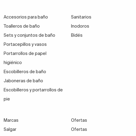
Accesorios para baño
Sanitarios
Toalleros de baño
Inodoros
Sets y conjuntos de baño
Bidés
Portacepillos y vasos
Portarrollos de papel
higiénico
Escobilleros de baño
Jaboneras de baño
Escobilleros y portarrollos de
pie
Marcas
Ofertas
Salgar
Ofertas