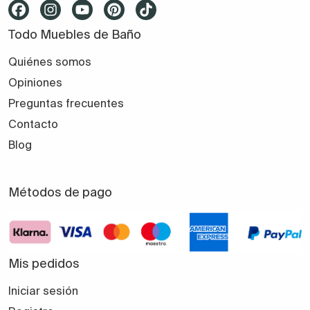
Todo Muebles de Baño
Quiénes somos
Opiniones
Preguntas frecuentes
Contacto
Blog
Métodos de pago
Mis pedidos
Iniciar sesión