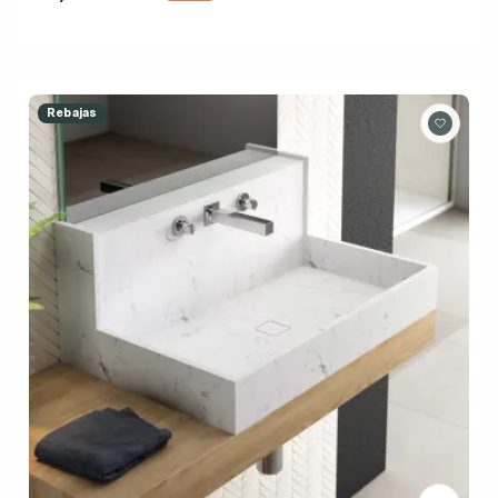
Rebajas