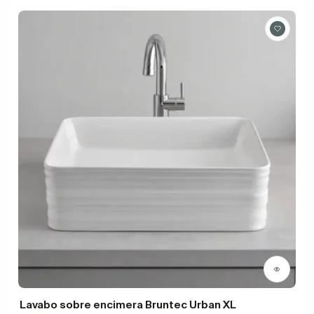
Lavabo sobre encimera Bruntec Urban XL