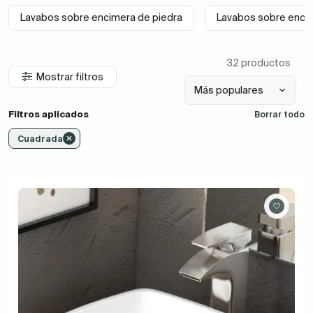
Lavabos sobre encimera de piedra
Lavabos sobre encim
32 productos
Mostrar filtros
Filtros aplicados
Borrar todo
Cuadrada