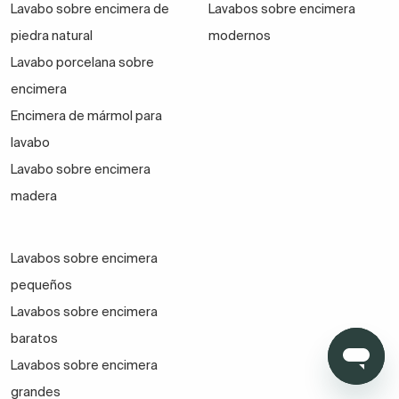
Lavabo sobre encimera de
Lavabos sobre encimera
piedra natural
modernos
Lavabo porcelana sobre
encimera
Encimera de mármol para
lavabo
Lavabo sobre encimera
madera
Lavabos sobre encimera
pequeños
Lavabos sobre encimera
baratos
Lavabos sobre encimera
grandes