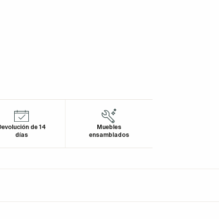
evolución de 14
Muebles
días
ensamblados