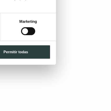
Marketing
Permitir todas