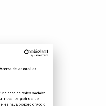
Acerca de las cookies
 funciones de redes sociales
con nuestros partners de
ue les haya proporcionado o