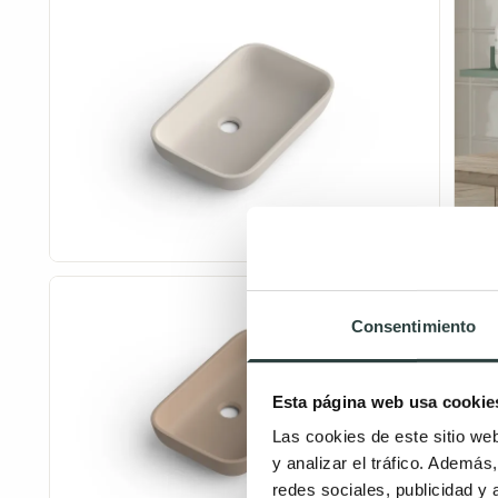
Consentimiento
Esta página web usa cookie
Las cookies de este sitio we
y analizar el tráfico. Ademá
redes sociales, publicidad y