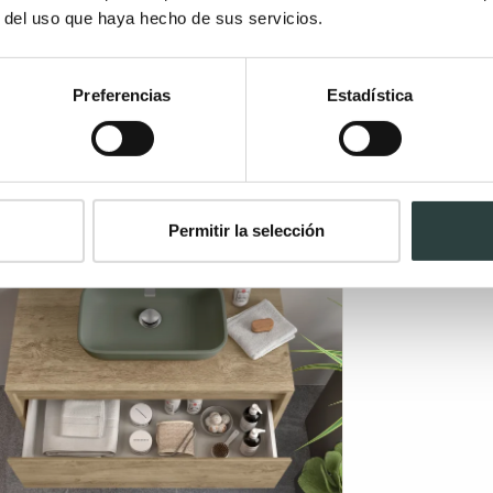
r del uso que haya hecho de sus servicios.
Preferencias
Estadística
Permitir la selección