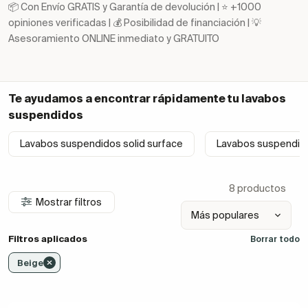
📦 Con Envío GRATIS y Garantía de devolución | ⭐ +1000
opiniones verificadas | 💰 Posibilidad de financiación | 💡
Asesoramiento ONLINE inmediato y GRATUITO
Te ayudamos a encontrar rápidamente tu
lavabos
suspendidos
Lavabos suspendidos solid surface
Lavabos suspendid
8 productos
Mostrar filtros
Filtros aplicados
Borrar todo
Beige