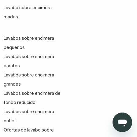
Lavabo sobre encimera
madera
Lavabos sobre encimera
pequeños
Lavabos sobre encimera
baratos
Lavabos sobre encimera
grandes
Lavabos sobre encimera de
fondo reducido
Lavabos sobre encimera
outlet
Ofertas de lavabo sobre