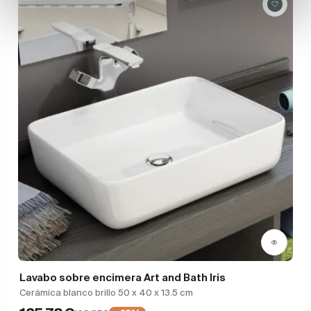
Lavabo sobre encimera Art and Bath Iris
Cerámica blanco brillo 50 x 40 x 13.5 cm