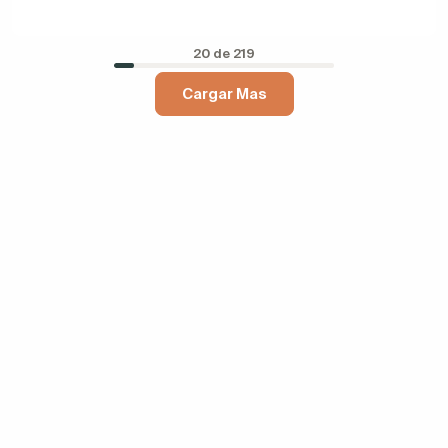
20 de 219
Cargar Mas