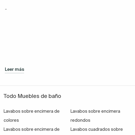
-
Leer más
Todo Muebles de baño
Lavabos sobre encimera de
Lavabos sobre encimera
colores
redondos
Lavabos sobre encimera de
Lavabos cuadrados sobre