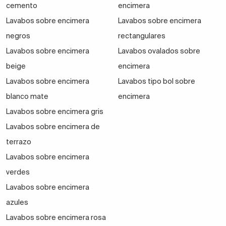
cemento
encimera
Lavabos sobre encimera
Lavabos sobre encimera
negros
rectangulares
Lavabos sobre encimera
Lavabos ovalados sobre
beige
encimera
Lavabos sobre encimera
Lavabos tipo bol sobre
blanco mate
encimera
Lavabos sobre encimera gris
Lavabos sobre encimera de
terrazo
Lavabos sobre encimera
verdes
Lavabos sobre encimera
azules
Lavabos sobre encimera rosa