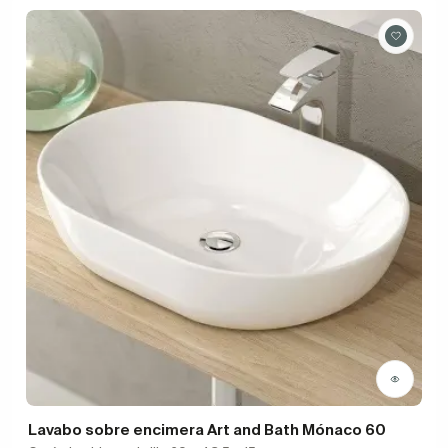
Lavabo sobre encimera Art and Bath Mónaco 60