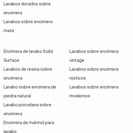
Lavabos dorados sobre
encimera
Lavabos sobre encimera
mate
Encimera de lavabo Solid
Lavabos sobre encimera
Surface
vintage
Lavabos de resina sobre
Lavabos sobre encimera
encimera
rústicos
Lavabo sobre encimera de
Lavabos sobre encimera
piedra natural
modernos
Lavabo porcelana sobre
encimera
Encimera de mármol para
lavabo