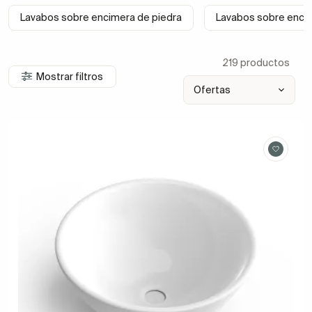
Lavabos sobre encimera de piedra
Lavabos sobre encim
219 productos
Mostrar filtros