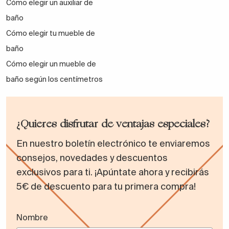
Cómo elegir un auxiliar de
baño
Cómo elegir tu mueble de
baño
Cómo elegir un mueble de
baño según los centímetros
¿Quieres disfrutar de ventajas especiales?
En nuestro boletín electrónico te enviaremos
consejos, novedades y descuentos
exclusivos para ti. ¡Apúntate ahora y recibirás
5€ de descuento para tu primera compra!
Nombre