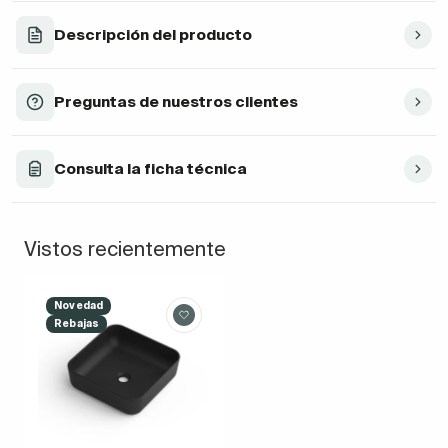
Descripción del producto
Preguntas de nuestros clientes
Consulta la ficha técnica
Vistos recientemente
Novedad
Rebajas