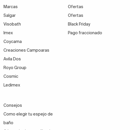
Marcas
Ofertas
Salgar
Ofertas
Visobath
Black Friday
Imex
Pago fraccionado
Coycama
Creaciones Campoaras
Avila Dos
Royo Group
Cosmic
Ledimex
Consejos
Como elegir tu espejo de
baño