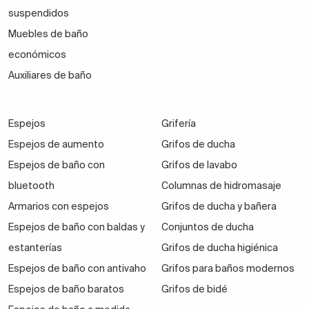
suspendidos
Muebles de baño
económicos
Auxiliares de baño
Espejos
Grifería
Espejos de aumento
Grifos de ducha
Espejos de baño con
Grifos de lavabo
bluetooth
Columnas de hidromasaje
Armarios con espejos
Grifos de ducha y bañera
Espejos de baño con baldas y
Conjuntos de ducha
estanterías
Grifos de ducha higiénica
Espejos de baño con antivaho
Grifos para baños modernos
Espejos de baño baratos
Grifos de bidé