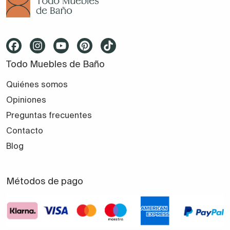
Todo Muebles de Baño
Quiénes somos
Opiniones
Preguntas frecuentes
Contacto
Blog
Métodos de pago