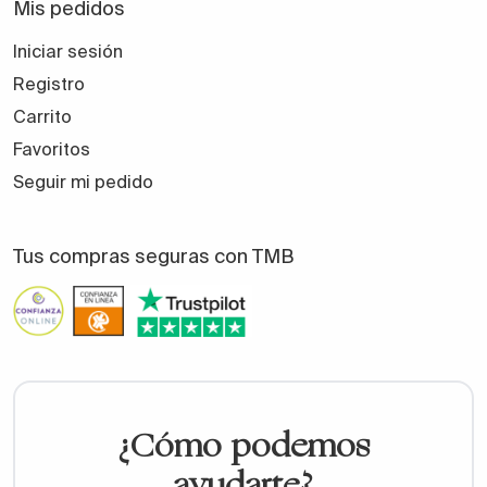
Mis pedidos
Iniciar sesión
Registro
Carrito
Favoritos
Seguir mi pedido
Tus compras seguras con TMB
¿Cómo podemos
ayudarte?