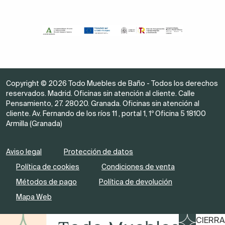
Copyright © 2026 Todo Muebles de Baño - Todos los derechos
reservados. Madrid. Oficinas sin atención al cliente. Calle
Pensamiento, 27. 28020. Granada. Oficinas sin atención al
cliente. Av. Fernando de los ríos 11 , portal 1, 1º Oficina 5 18100
Armilla (Granada)
Aviso legal
Protección de datos
Política de cookies
Condiciones de venta
Métodos de pago
Política de devolución
Mapa Web
CIERRA