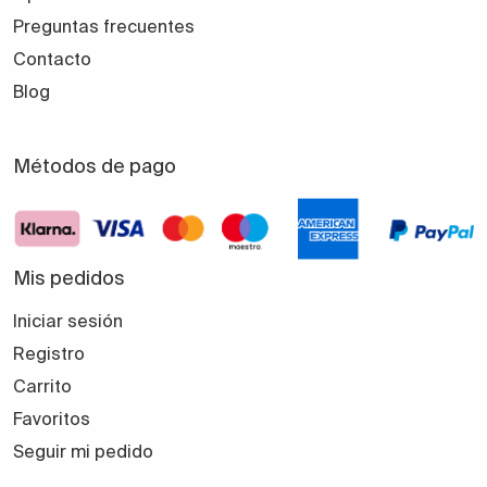
Preguntas frecuentes
Contacto
Blog
Métodos de pago
Mis pedidos
Iniciar sesión
Registro
Carrito
Favoritos
Seguir mi pedido