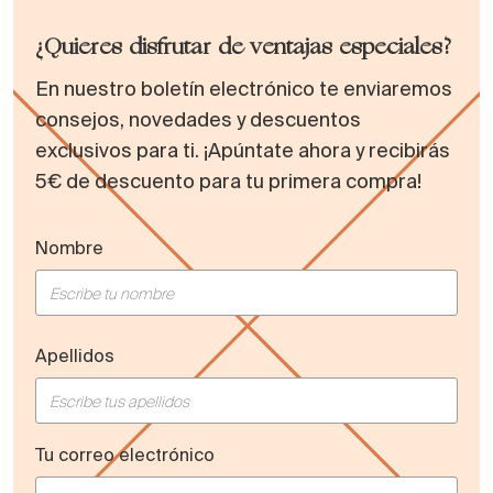
¿Quieres disfrutar de ventajas especiales?
En nuestro boletín electrónico te enviaremos
consejos, novedades y descuentos
exclusivos para ti. ¡Apúntate ahora y recibirás
5€ de descuento para tu primera compra!
Nombre
Apellidos
Tu correo electrónico