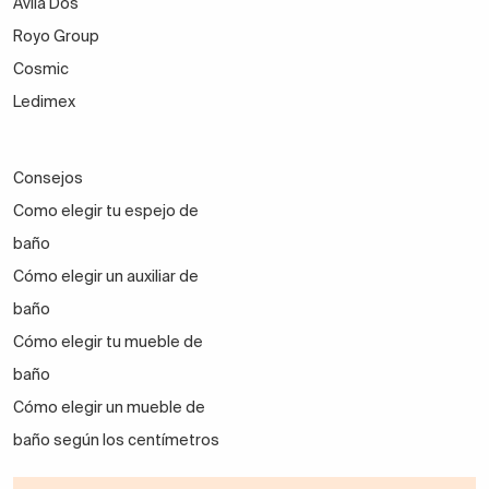
Avila Dos
Royo Group
Cosmic
Ledimex
Consejos
Como elegir tu espejo de
baño
Cómo elegir un auxiliar de
baño
Cómo elegir tu mueble de
baño
Cómo elegir un mueble de
baño según los centímetros