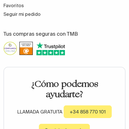
Favoritos
Seguir mi pedido
Tus compras seguras con TMB
¿Cómo podemos
ayudarte?
LLAMADA GRATUITA
+34 858 770 101