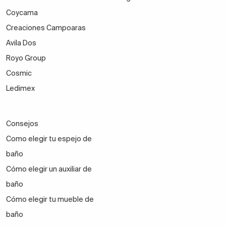
Coycama
Creaciones Campoaras
Avila Dos
Royo Group
Cosmic
Ledimex
Consejos
Como elegir tu espejo de
baño
Cómo elegir un auxiliar de
baño
Cómo elegir tu mueble de
baño