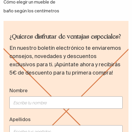
Cómo elegir un mueble de
baño según los centímetros
¿Quieres disfrutar de ventajas especiales?
En nuestro boletín electrónico te enviaremos
consejos, novedades y descuentos
exclusivos para ti. ¡Apúntate ahora y recibirás
5€ de descuento para tu primera compra!
Nombre
Apellidos