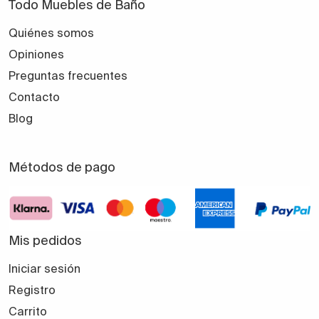
Todo Muebles de Baño
Quiénes somos
Opiniones
Preguntas frecuentes
Contacto
Blog
Métodos de pago
Mis pedidos
Iniciar sesión
Registro
Carrito