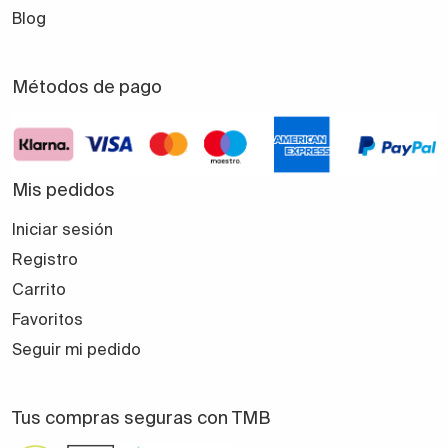
Blog
Métodos de pago
Mis pedidos
Iniciar sesión
Registro
Carrito
Favoritos
Seguir mi pedido
Tus compras seguras con TMB