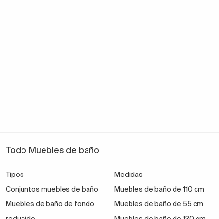
Todo Muebles de baño
Tipos
Medidas
Conjuntos muebles de baño
Muebles de baño de 110 cm
Muebles de baño de fondo
Muebles de baño de 55 cm
reducido
Muebles de baño de 130 cm