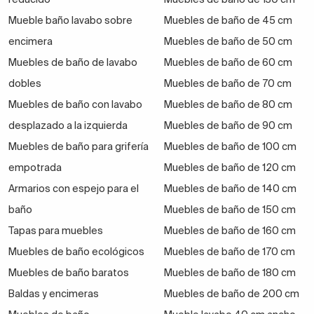
Mueble baño lavabo sobre
Muebles de baño de 45 cm
encimera
Muebles de baño de 50 cm
Muebles de baño de lavabo
Muebles de baño de 60 cm
dobles
Muebles de baño de 70 cm
Muebles de baño con lavabo
Muebles de baño de 80 cm
desplazado a la izquierda
Muebles de baño de 90 cm
Muebles de baño para grifería
Muebles de baño de 100 cm
empotrada
Muebles de baño de 120 cm
Armarios con espejo para el
Muebles de baño de 140 cm
baño
Muebles de baño de 150 cm
Tapas para muebles
Muebles de baño de 160 cm
Muebles de baño ecológicos
Muebles de baño de 170 cm
Muebles de baño baratos
Muebles de baño de 180 cm
Baldas y encimeras
Muebles de baño de 200 cm