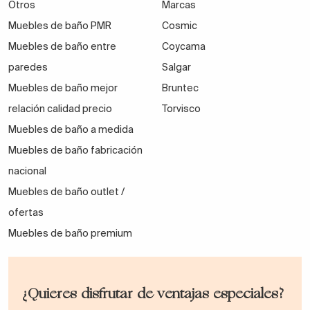
Otros
Marcas
Muebles de baño PMR
Cosmic
Muebles de baño entre
Coycama
paredes
Salgar
Muebles de baño mejor
Bruntec
relación calidad precio
Torvisco
Muebles de baño a medida
Muebles de baño fabricación
nacional
Muebles de baño outlet /
ofertas
Muebles de baño premium
¿Quieres disfrutar de ventajas especiales?