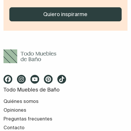
Todo Muebles de Baño
Quiénes somos
Opiniones
Preguntas frecuentes
Contacto