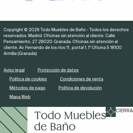
Copyright © 2026 Todo Muebles de Baño - Todos los derechos
reservados. Madrid. Oficinas sin atención al cliente. Calle
Pensamiento, 27. 28020. Granada. Oficinas sin atención al
cliente. Av. Fernando de los ríos 11 , portal 1, 1º Oficina 5 18100
Armilla (Granada)
Aviso legal
Protección de datos
Política de cookies
Condiciones de venta
Métodos de pago
Política de devolución
Mapa Web
CIERRA