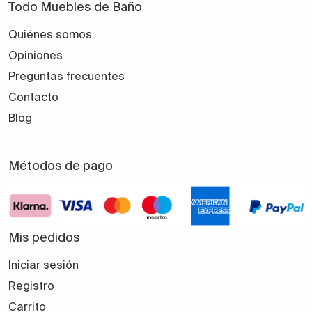
Todo Muebles de Baño
Quiénes somos
Opiniones
Preguntas frecuentes
Contacto
Blog
Métodos de pago
Mis pedidos
Iniciar sesión
Registro
Carrito