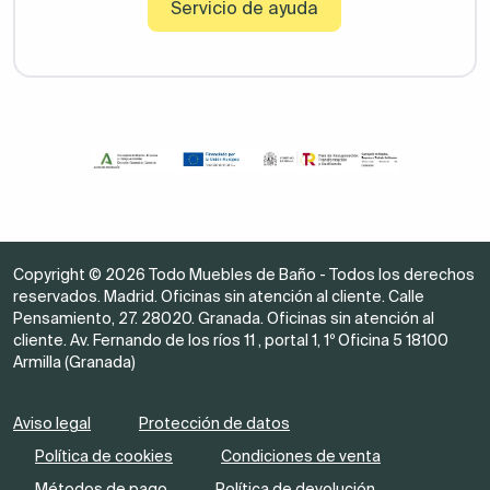
Servicio de ayuda
Copyright © 2026 Todo Muebles de Baño - Todos los derechos
reservados. Madrid. Oficinas sin atención al cliente. Calle
Pensamiento, 27. 28020. Granada. Oficinas sin atención al
cliente. Av. Fernando de los ríos 11 , portal 1, 1º Oficina 5 18100
Armilla (Granada)
Aviso legal
Protección de datos
Política de cookies
Condiciones de venta
Métodos de pago
Política de devolución