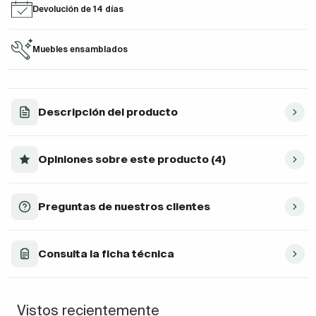
Devolución de 14 días
Muebles ensamblados
Descripción del producto
Opiniones sobre este producto (4)
Preguntas de nuestros clientes
Consulta la ficha técnica
Vistos recientemente