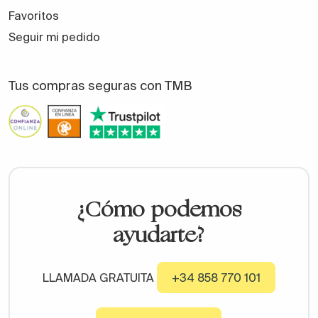
Favoritos
Seguir mi pedido
Tus compras seguras con TMB
¿Cómo podemos
ayudarte?
LLAMADA GRATUITA
+34 858 770 101