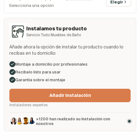
Elegir
Selecciona una opción
Instalamos tu producto
Servicio Todo Muebles de Baño
Añade ahora la opción de instalar tu producto cuando lo
recibas en tu domicilio
Montaje a domicilio por profesionales
Recíbelo listo para usar
Garantía sobre el montaje
Añadir Instalación
Instaladores expertos
+1200 han realizado su instalación con
nosotros