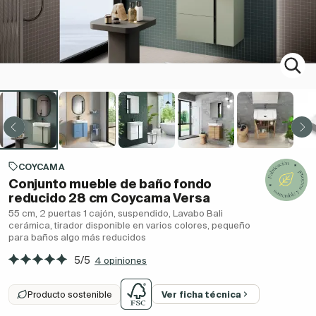
COYCAMA
Conjunto mueble de baño fondo
reducido 28 cm Coycama Versa
55 cm, 2 puertas 1 cajón, suspendido, Lavabo Bali
cerámica, tirador disponible en varios colores, pequeño
para baños algo más reducidos
5/5
4 opiniones
Producto sostenible
Ver ficha técnica