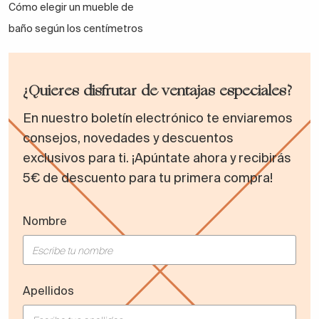
Cómo elegir un mueble de
baño según los centímetros
¿Quieres disfrutar de ventajas especiales?
En nuestro boletín electrónico te enviaremos
consejos, novedades y descuentos
exclusivos para ti. ¡Apúntate ahora y recibirás
5€ de descuento para tu primera compra!
Nombre
Apellidos