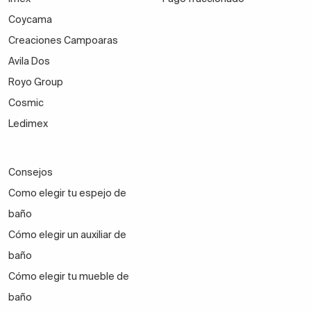
Coycama
Creaciones Campoaras
Avila Dos
Royo Group
Cosmic
Ledimex
Consejos
Como elegir tu espejo de
baño
Cómo elegir un auxiliar de
baño
Cómo elegir tu mueble de
baño