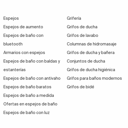
Espejos
Grifería
Espejos de aumento
Grifos de ducha
Espejos de baño con
Grifos de lavabo
bluetooth
Columnas de hidromasaje
Armarios con espejos
Grifos de ducha y bañera
Espejos de baño con baldas y
Conjuntos de ducha
estanterías
Grifos de ducha higiénica
Espejos de baño con antivaho
Grifos para baños modernos
Espejos de baño baratos
Grifos de bidé
Espejos de baño a medida
Ofertas en espejos de baño
Espejos de baño con luz