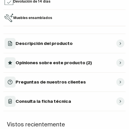
Devolución de 14 días
Muebles ensamblados
Descripción del producto
Opiniones sobre este producto (2)
Preguntas de nuestros clientes
Consulta la ficha técnica
Vistos recientemente