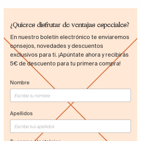
¿Quieres disfrutar de ventajas especiales?
En nuestro boletín electrónico te enviaremos
consejos, novedades y descuentos
exclusivos para ti. ¡Apúntate ahora y recibirás
5€ de descuento para tu primera compra!
Nombre
Apellidos