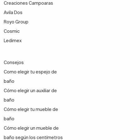
Creaciones Campoaras
Avila Dos
Royo Group
Cosmic
Ledimex
Consejos
Como elegir tu espejo de
baño
Cómo elegir un auxiliar de
baño
Cómo elegir tu mueble de
baño
Cómo elegir un mueble de
baño según los centímetros