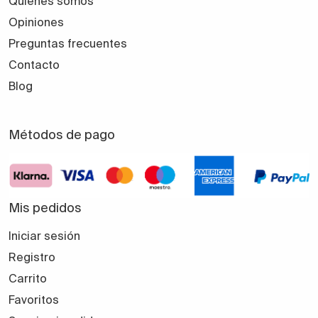
Quiénes somos
Opiniones
Preguntas frecuentes
Contacto
Blog
Métodos de pago
Mis pedidos
Iniciar sesión
Registro
Carrito
Favoritos