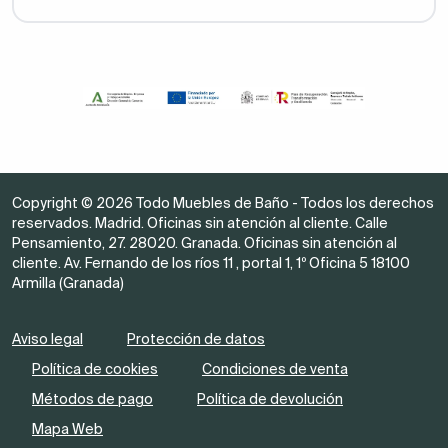
Copyright © 2026 Todo Muebles de Baño - Todos los derechos
reservados. Madrid. Oficinas sin atención al cliente. Calle
Pensamiento, 27. 28020. Granada. Oficinas sin atención al
cliente. Av. Fernando de los ríos 11 , portal 1, 1º Oficina 5 18100
Armilla (Granada)
Aviso legal
Protección de datos
Política de cookies
Condiciones de venta
Métodos de pago
Política de devolución
Mapa Web