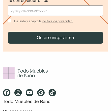
Tu correo electrónico
He leído y acepto la
política de privacidad
Todo Muebles de Baño