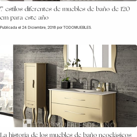
7 estilos diferentes de muebles de baño de 120
cm para este año
Publicada el 24 Diciembre, 2018 por TODOMUEBLES.
La historia de los muebles de baño neoclásicos