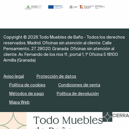
Copyright © 2026 Todo Muebles de Baño - Todos los derechos
reservados. Madrid. Oficinas sin atención al cliente. Calle
Pensamiento, 27. 28020. Granada. Oficinas sin atención al
cliente. Av. Fernando de los ríos 11 , portal 1, 1º Oficina 5 18100
Armilla (Granada)
Aviso legal
Protección de datos
Política de cookies
Condiciones de venta
Métodos de pago
Política de devolución
Mapa Web
CIERRA