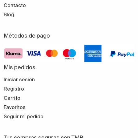
Contacto
Blog
Métodos de pago
Mis pedidos
Iniciar sesión
Registro
Carrito
Favoritos
Seguir mi pedido
Tus compras seguras con TMB