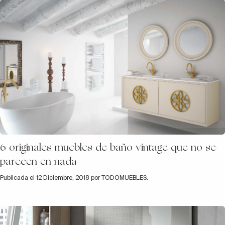
6 originales muebles de baño vintage que no se
parecen en nada
Publicada el 12 Diciembre, 2018 por TODOMUEBLES.