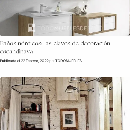
Baños nórdicos: las claves de decoración
escandinava
Publicada el 22 Febrero, 2022 por TODOMUEBLES.