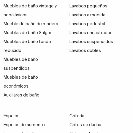
Muebles de baño vintage y
Lavabos pequeños
neoclásicos
Lavabos a medida
Mueble de baño de madera
Lavabos pedestal
Muebles de baño Salgar
Lavabos encastrados
Muebles de baño fondo
Lavabos suspendidos
reducido
Lavabos dobles
Muebles de baño
suspendidos
Muebles de baño
económicos
Auxiliares de baño
Espejos
Grifería
Espejos de aumento
Grifos de ducha