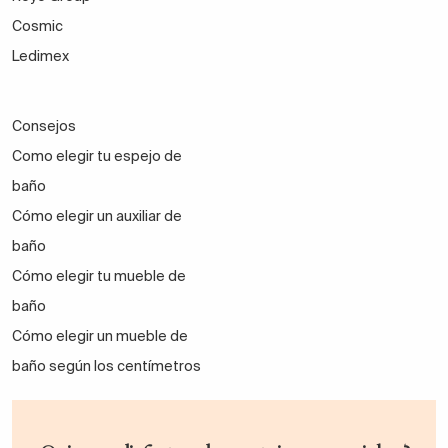
Cosmic
Ledimex
Consejos
Como elegir tu espejo de
baño
Cómo elegir un auxiliar de
baño
Cómo elegir tu mueble de
baño
Cómo elegir un mueble de
baño según los centímetros