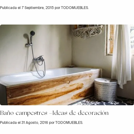
Publicada el 7 Septiembre, 2015 por TODOMUEBLES.
Baño campestres -Ideas de decoración
Publicada el 31 Agosto, 2016 por TODOMUEBLES.