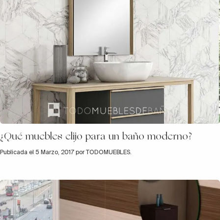
¿Qué muebles elijo para un baño moderno?
Publicada el 5 Marzo, 2017 por TODOMUEBLES.