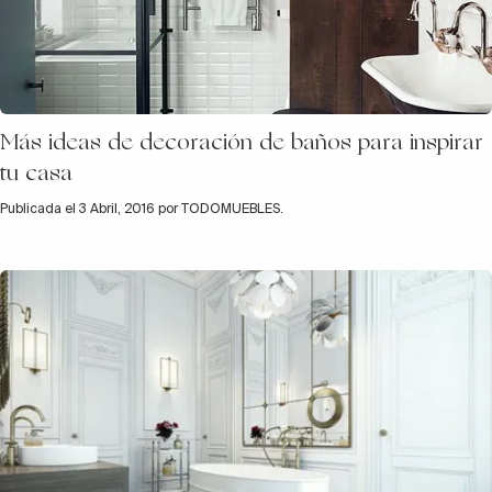
Más ideas de decoración de baños para inspirar
tu casa
Publicada el 3 Abril, 2016 por TODOMUEBLES.