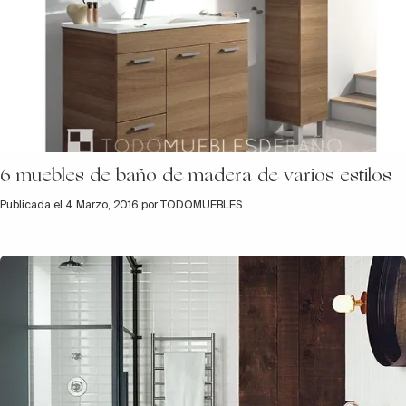
6 muebles de baño de madera de varios estilos
Publicada el 4 Marzo, 2016 por TODOMUEBLES.