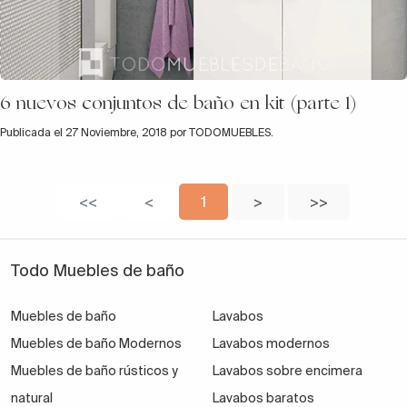
6 nuevos conjuntos de baño en kit (parte 1)
Publicada el 27 Noviembre, 2018 por TODOMUEBLES.
<<
<
1
>
>>
Todo Muebles de baño
Muebles de baño
Lavabos
Muebles de baño Modernos
Lavabos modernos
Muebles de baño rústicos y
Lavabos sobre encimera
natural
Lavabos baratos