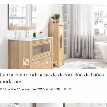
Las nuevas tendencias de decoración de baños
modernos
Publicada el 17 Septiembre, 2017 por TODOMUEBLES.