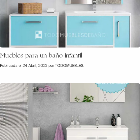
Muebles para un baño infantil
Publicada el 24 Abril, 2023 por TODOMUEBLES.