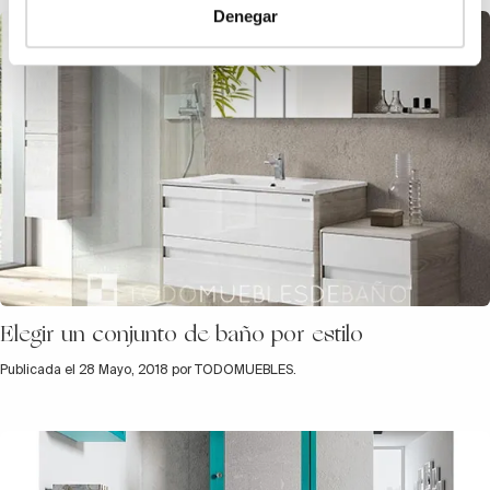
Denegar
Elegir un conjunto de baño por estilo
Publicada el 28 Mayo, 2018 por TODOMUEBLES.