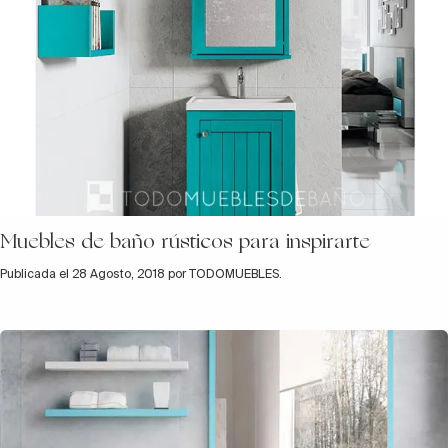
Muebles de baño rústicos para inspirarte
Publicada el 28 Agosto, 2018 por TODOMUEBLES.