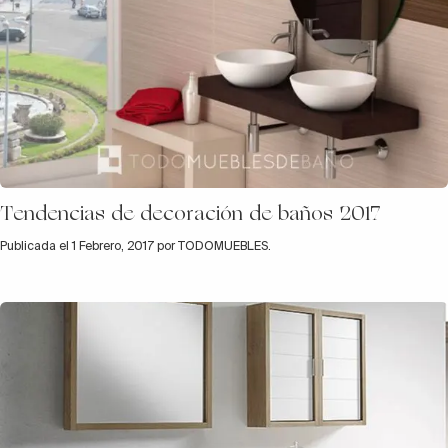
Tendencias de decoración de baños 2017
Publicada el 1 Febrero, 2017 por TODOMUEBLES.