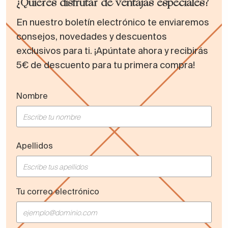
¿Quieres disfrutar de ventajas especiales?
En nuestro boletín electrónico te enviaremos
consejos, novedades y descuentos
exclusivos para ti. ¡Apúntate ahora y recibirás
5€ de descuento para tu primera compra!
Nombre
Apellidos
Tu correo electrónico