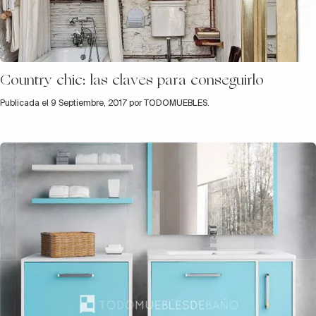
Country chic: las claves para conseguirlo
Publicada el 9 Septiembre, 2017 por TODOMUEBLES.