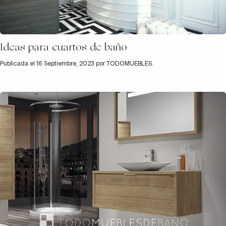
Ideas para cuartos de baño
Publicada el 16 Septiembre, 2023 por TODOMUEBLES.