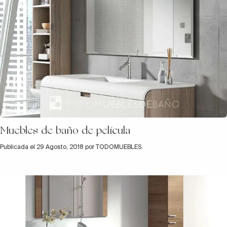
Muebles de baño de película
Publicada el 29 Agosto, 2018 por TODOMUEBLES.