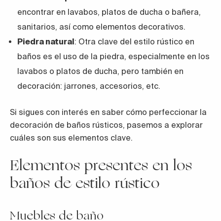
encontrar en lavabos, platos de ducha o bañera,
sanitarios, así como elementos decorativos.
Piedra natural
: Otra clave del estilo rústico en
baños es el uso de la piedra, especialmente en los
lavabos o platos de ducha, pero también en
decoración: jarrones, accesorios, etc.
Si sigues con interés en saber cómo perfeccionar la
decoración de baños rústicos, pasemos a explorar
cuáles son sus elementos clave.
Elementos presentes en los
baños de estilo rústico
Muebles de baño