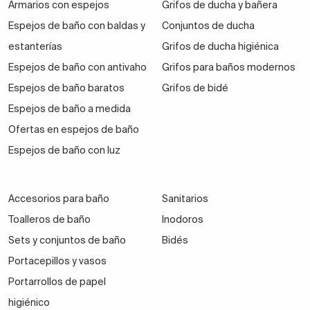
Armarios con espejos
Grifos de ducha y bañera
Espejos de baño con baldas y
Conjuntos de ducha
estanterías
Grifos de ducha higiénica
Espejos de baño con antivaho
Grifos para baños modernos
Espejos de baño baratos
Grifos de bidé
Espejos de baño a medida
Ofertas en espejos de baño
Espejos de baño con luz
Accesorios para baño
Sanitarios
Toalleros de baño
Inodoros
Sets y conjuntos de baño
Bidés
Portacepillos y vasos
Portarrollos de papel
higiénico