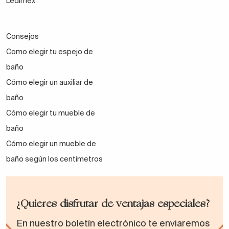
Ledimex
Consejos
Como elegir tu espejo de
baño
Cómo elegir un auxiliar de
baño
Cómo elegir tu mueble de
baño
Cómo elegir un mueble de
baño según los centímetros
¿Quieres disfrutar de ventajas especiales?
En nuestro boletín electrónico te enviaremos