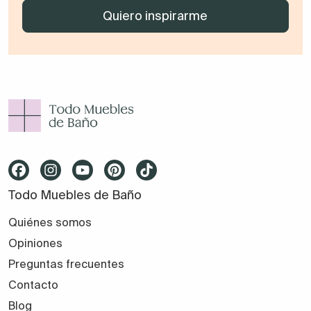
Todo Muebles de Baño
Quiénes somos
Opiniones
Preguntas frecuentes
Contacto
Blog