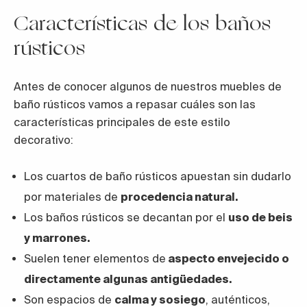
Características de los baños
rústicos
Antes de conocer algunos de nuestros muebles de
baño rústicos vamos a repasar cuáles son las
características principales de este estilo
decorativo:
Los cuartos de baño rústicos apuestan sin dudarlo
por materiales de
procedencia natural.
Los baños rústicos se decantan por el
uso de beis
y marrones.
Suelen tener elementos de
aspecto envejecido o
directamente algunas antigüedades.
Son espacios de
calma y sosiego
, auténticos,