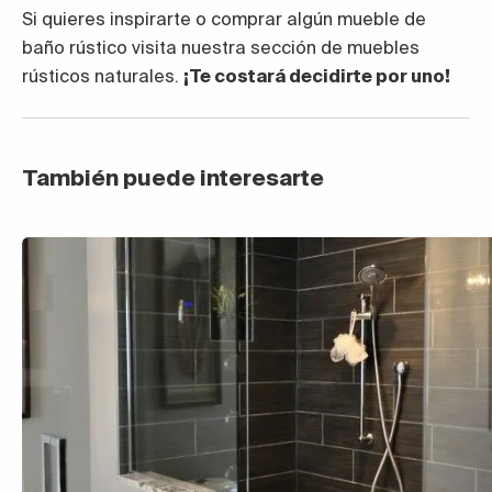
Si quieres inspirarte o comprar algún mueble de
baño rústico visita nuestra sección de muebles
rústicos naturales.
¡Te costará decidirte por uno!
También puede interesarte