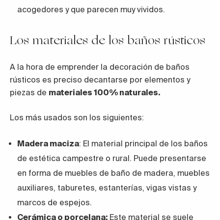
acogedores y que parecen muy vividos.
Los materiales de los baños rústicos
A la hora de emprender la decoración de baños
rústicos es preciso decantarse por elementos y
piezas de
materiales 100% naturales.
Los más usados son los siguientes:
Madera maciza
: El material principal de los baños
de estética campestre o rural. Puede presentarse
en forma de muebles de baño de madera, muebles
auxiliares, taburetes, estanterías, vigas vistas y
marcos de espejos.
Cerámica o porcelana:
Este material se suele