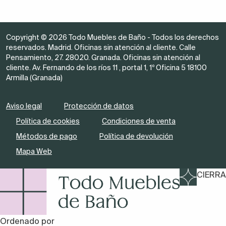
Copyright © 2026 Todo Muebles de Baño - Todos los derechos
reservados. Madrid. Oficinas sin atención al cliente. Calle
Pensamiento, 27. 28020. Granada. Oficinas sin atención al
cliente. Av. Fernando de los ríos 11 , portal 1, 1º Oficina 5 18100
Armilla (Granada)
Aviso legal
Protección de datos
Política de cookies
Condiciones de venta
Métodos de pago
Política de devolución
Mapa Web
CIERRA
Ordenado por