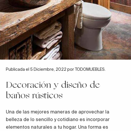
Publicada el 5 Diciembre, 2022 por TODOMUEBLES.
Decoración y diseño de
baños rústicos
Una de las mejores maneras de aprovechar la
belleza de lo sencillo y cotidiano es incorporar
elementos naturales a tu hogar. Una forma es