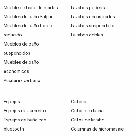
Mueble de baño de madera
Lavabos pedestal
Muebles de baño Salgar
Lavabos encastrados
Muebles de baño fondo
Lavabos suspendidos
reducido
Lavabos dobles
Muebles de baño
suspendidos
Muebles de baño
económicos
Auxiliares de baño
Espejos
Grifería
Espejos de aumento
Grifos de ducha
Espejos de baño con
Grifos de lavabo
bluetooth
Columnas de hidromasaje