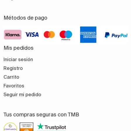
Métodos de pago
Mis pedidos
Iniciar sesión
Registro
Carrito
Favoritos
Seguir mi pedido
Tus compras seguras con TMB