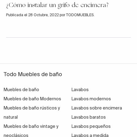
¿Cómo instalar un grifo de encimera?
Publicada el 28 Octubre, 2022 por TODOMUEBLES.
Todo Muebles de baño
Muebles de baño
Lavabos
Muebles de baño Modernos
Lavabos modernos
Muebles de baño rústicos y
Lavabos sobre encimera
natural
Lavabos baratos
Muebles de baño vintage y
Lavabos pequeños
neoclásicos
Lavabos a medida