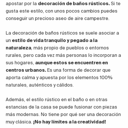
apostar por la
decoración de baños rústicos.
Si te
gusta este estilo, con unos pocos cambios puedes
conseguir un precioso aseo de aire campestre.
La decoración de baños rústicos se suele asociar a
un
estilo de vida tranquilo y pegado a la
naturaleza
, más propio de pueblos o entornos
rurales, pero cada vez más personas lo incorporan a
sus hogares,
aunque estos se encuentren en
centros urbanos.
Es una forma de decorar que
aporta calma y apuesta por los elementos 100%
naturales, auténticos y cálidos.
Además, el estilo rústico en el baño o en otras
estancias de la casa se puede fusionar con piezas
más modernas. No tiene por qué ser una decoración
muy clásica.
¡No hay límites a la creatividad!