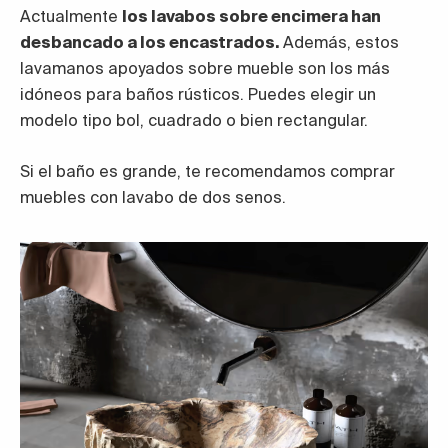
Actualmente
los lavabos sobre encimera han
desbancado a los encastrados.
Además, estos
lavamanos apoyados sobre mueble son los más
idóneos para baños rústicos. Puedes elegir un
modelo tipo bol, cuadrado o bien rectangular.
Si el baño es grande, te recomendamos comprar
muebles con lavabo de dos senos.