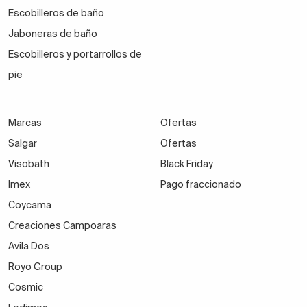
Escobilleros de baño
Jaboneras de baño
Escobilleros y portarrollos de
pie
Marcas
Ofertas
Salgar
Ofertas
Visobath
Black Friday
Imex
Pago fraccionado
Coycama
Creaciones Campoaras
Avila Dos
Royo Group
Cosmic