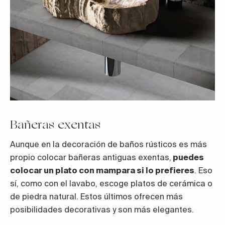
Bañeras exentas
Aunque en la decoración de baños rústicos es más
propio colocar bañeras antiguas exentas,
puedes
colocar un plato con mampara si lo prefieres
. Eso
sí, como con el lavabo, escoge platos de cerámica o
de piedra natural. Estos últimos ofrecen más
posibilidades decorativas y son más elegantes.