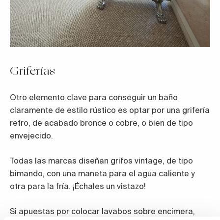
Griferías
Otro elemento clave para conseguir un baño
claramente de estilo rústico es optar por una grifería
retro, de acabado bronce o cobre, o bien de tipo
envejecido.
Todas las marcas diseñan grifos vintage, de tipo
bimando, con una maneta para el agua caliente y
otra para la fría. ¡Échales un vistazo!
Si apuestas por colocar lavabos sobre encimera,