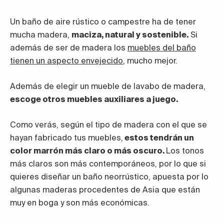
Un baño de aire rústico o campestre ha de tener
mucha madera,
maciza, natural y sostenible.
Si
además de ser de madera los
muebles del baño
tienen un aspecto envejecido
, mucho mejor.
Además de elegir un mueble de lavabo de madera,
escoge otros muebles auxiliares a juego.
Como verás, según el tipo de madera con el que se
hayan fabricado tus muebles,
estos tendrán un
color marrón más claro o más oscuro.
Los tonos
más claros son más contemporáneos, por lo que si
quieres diseñar un baño neorrústico, apuesta por lo
algunas maderas procedentes de Asia que están
muy en boga y son más económicas.