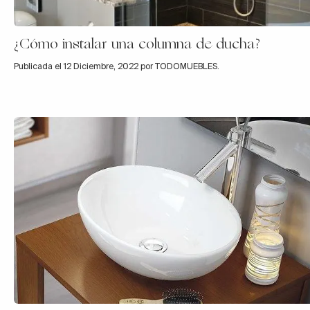
¿Cómo instalar una columna de ducha?
Publicada el 12 Diciembre, 2022 por TODOMUEBLES.