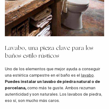
Lavabo, una pieza clave para los
baños estilo rústicos
Uno de los elementos que mejor ayuda a conseguir
una estética campestre en el baño es el
lavabo
.
Puedes instalar un lavabo de piedra natural o de
porcelana,
como más te guste. Ambos rezuman
autenticidad y son naturales. Los lavabos de piedra,
eso sí, son mucho más caros.