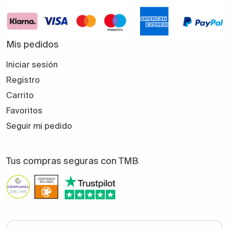
Mis pedidos
Iniciar sesión
Registro
Carrito
Favoritos
Seguir mi pedido
Tus compras seguras con TMB