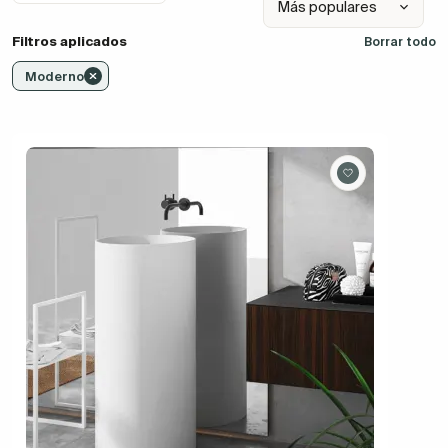
Filtros aplicados
Borrar todo
Moderno