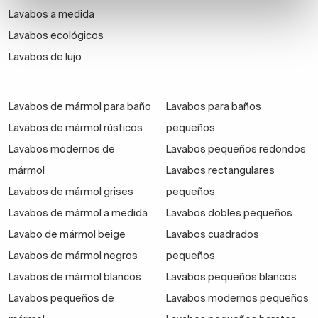
Lavabos a medida
Lavabos ecológicos
Lavabos de lujo
Lavabos de mármol para baño
Lavabos para baños
Lavabos de mármol rústicos
pequeños
Lavabos modernos de
Lavabos pequeños redondos
mármol
Lavabos rectangulares
Lavabos de mármol grises
pequeños
Lavabos de mármol a medida
Lavabos dobles pequeños
Lavabo de mármol beige
Lavabos cuadrados
Lavabos de mármol negros
pequeños
Lavabos de mármol blancos
Lavabos pequeños blancos
Lavabos pequeños de
Lavabos modernos pequeños