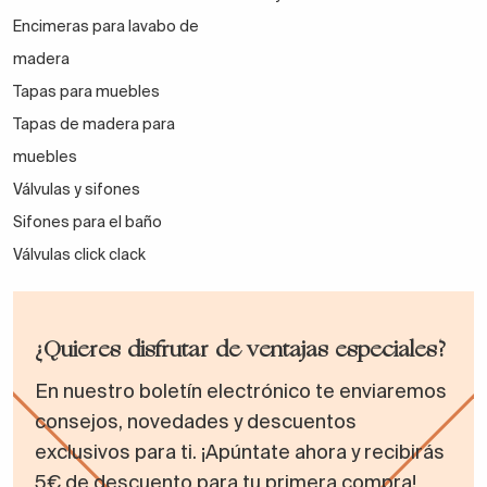
Encimeras para lavabo de
madera
Tapas para muebles
Tapas de madera para
muebles
Válvulas y sifones
Sifones para el baño
Válvulas click clack
¿Quieres disfrutar de ventajas especiales?
En nuestro boletín electrónico te enviaremos
consejos, novedades y descuentos
exclusivos para ti. ¡Apúntate ahora y recibirás
5€ de descuento para tu primera compra!