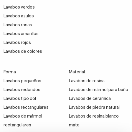
Lavabos verdes
Lavabos azules
Lavabos rosas
Lavabos amarillos
Lavabos rojos
Lavabos de colores
Forma
Material
Lavabos pequeños
Lavabos de resina
Lavabos redondos
Lavabos de mármol para baño
Lavabos tipo bol
Lavabos de cerámica
Lavabos rectangulares
Lavabos de piedra natural
Lavabos de mármol
Lavabos de resina blanco
rectangulares
mate