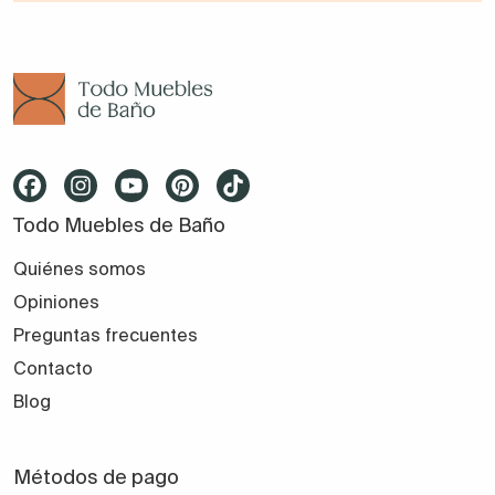
Todo Muebles de Baño
Quiénes somos
Opiniones
Preguntas frecuentes
Contacto
Blog
Métodos de pago