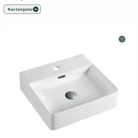
Rectangular