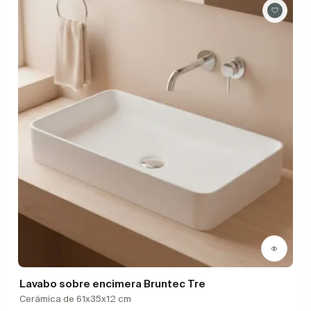
Lavabo sobre encimera Bruntec Tre
Cerámica de 61x35x12 cm