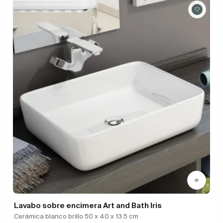
Lavabo sobre encimera Art and Bath Iris
Cerámica blanco brillo 50 x 40 x 13.5 cm