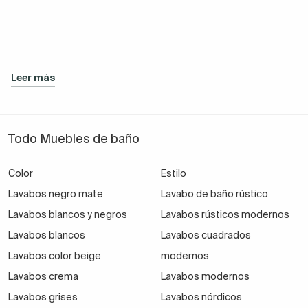
Leer más
Todo Muebles de baño
Color
Estilo
Lavabos negro mate
Lavabo de baño rústico
Lavabos blancos y negros
Lavabos rústicos modernos
Lavabos blancos
Lavabos cuadrados
Lavabos color beige
modernos
Lavabos crema
Lavabos modernos
Lavabos grises
Lavabos nórdicos