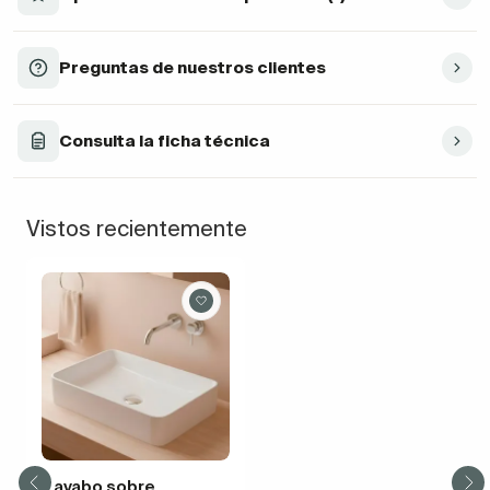
Preguntas de nuestros clientes
Consulta la ficha técnica
Vistos recientemente
Lavabo sobre