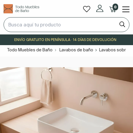
0
ENVÍO GRATUITO EN PENÍNSULA · 14 DÍAS DE DEVOLUCIÓN
Todo Muebles de Baño
Lavabos de baño
Lavabos sobre e