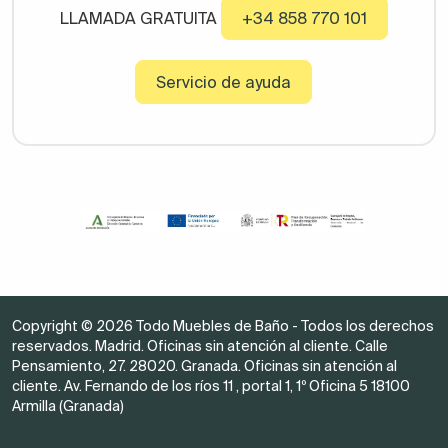
LLAMADA GRATUITA
+34 858 770 101
Servicio de ayuda
Copyright © 2026 Todo Muebles de Baño - Todos los derechos
reservados. Madrid. Oficinas sin atención al cliente. Calle
Pensamiento, 27. 28020. Granada. Oficinas sin atención al
cliente. Av. Fernando de los ríos 11 , portal 1, 1º Oficina 5 18100
Armilla (Granada)