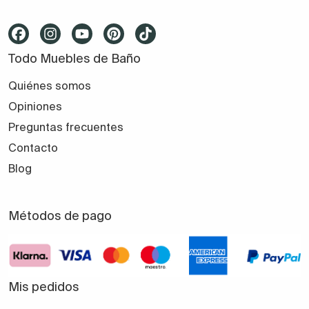
Todo Muebles de Baño
Quiénes somos
Opiniones
Preguntas frecuentes
Contacto
Blog
Métodos de pago
Mis pedidos