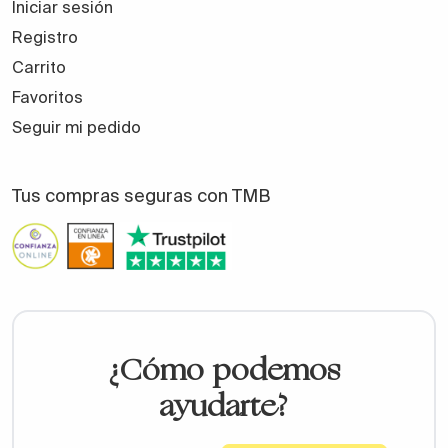
Iniciar sesión
Registro
Carrito
Favoritos
Seguir mi pedido
Tus compras seguras con TMB
¿Cómo podemos
ayudarte?