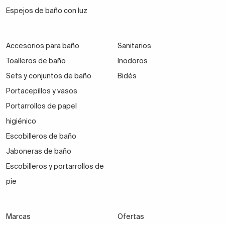
Espejos de baño con luz
Accesorios para baño
Sanitarios
Toalleros de baño
Inodoros
Sets y conjuntos de baño
Bidés
Portacepillos y vasos
Portarrollos de papel
higiénico
Escobilleros de baño
Jaboneras de baño
Escobilleros y portarrollos de
pie
Marcas
Ofertas