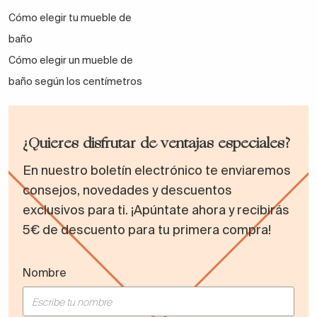
Cómo elegir tu mueble de
baño
Cómo elegir un mueble de
baño según los centímetros
¿Quieres disfrutar de ventajas especiales?
En nuestro boletín electrónico te enviaremos
consejos, novedades y descuentos
exclusivos para ti. ¡Apúntate ahora y recibirás
5€ de descuento para tu primera compra!
Nombre